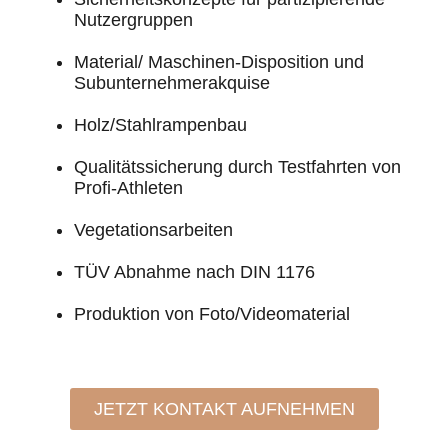
Nutzergruppen
Material/ Maschinen-Disposition und
Subunternehmerakquise
Holz/Stahlrampenbau
Qualitätssicherung durch Testfahrten von
Profi-Athleten
Vegetationsarbeiten
TÜV Abnahme nach DIN 1176
Produktion von Foto/Videomaterial
JETZT KONTAKT AUFNEHMEN