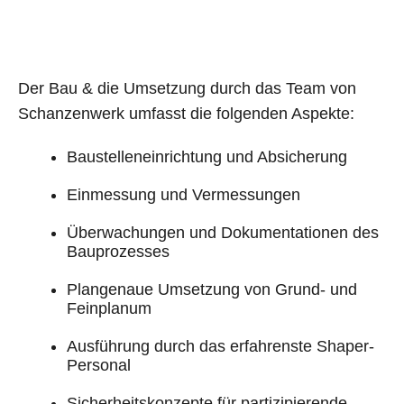
Der Bau & die Umsetzung durch das Team von
Schanzenwerk umfasst die folgenden Aspekte:
Baustelleneinrichtung und Absicherung
Einmessung und Vermessungen
Überwachungen und Dokumentationen des
Bauprozesses
Plangenaue Umsetzung von Grund- und
Feinplanum
Ausführung durch das erfahrenste Shaper-
Personal
Sicherheitskonzepte für partizipierende