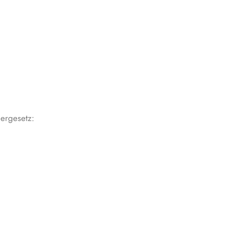
ergesetz: