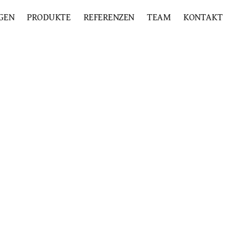
GEN
PRODUKTE
REFERENZEN
TEAM
KONTAKT