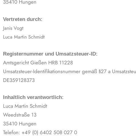
35410 Hungen
Vertreten durch:
Janis Vogt
Luca Martin Schmidt
Registernummer und Umsatzsteuer-ID:
Amtsgericht Gießen HRB 11228
Umsatzsteuer-Identifikationsnummer gemäß §27 a Umsatzsteu
DE359128373
Inhaltlich verantwortlich:
Luca Martin Schmidt
Weedstraße 13
35410 Hungen
Telefon: +49 (0) 6402 508 027 0