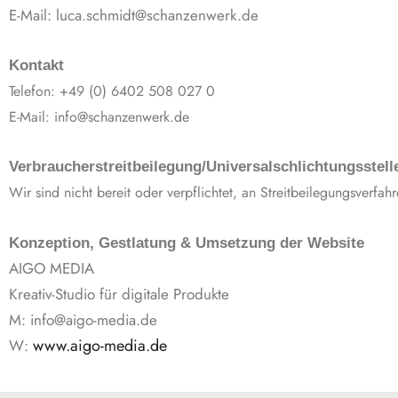
E-Mail: luca.schmidt@schanzenwerk.de
Kontakt
Telefon: +49 (0) 6402 508 027 0
E-Mail: info@schanzenwerk.de
Verbraucherstreitbeilegung/Univer­sal­schlichtungsstell
Wir sind nicht bereit oder verpflichtet, an Streitbeilegungsverfah
Konzeption, Gestlatung & Umsetzung der Website
AIGO MEDIA
Kreativ-Studio für digitale Produkte
M: info@aigo-media.de
www.aigo-media.de
W: