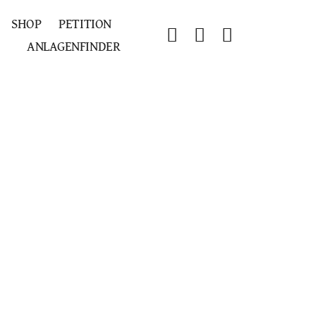
SHOP
PETITION
ANLAGENFINDER