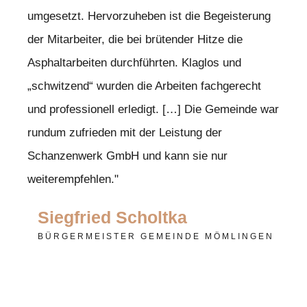
umgesetzt. Hervorzuheben ist die Begeisterung
der Mitarbeiter, die bei brütender Hitze die
Asphaltarbeiten durchführten. Klaglos und
„schwitzend“ wurden die Arbeiten fachgerecht
und professionell erledigt. […] Die Gemeinde war
rundum zufrieden mit der Leistung der
Schanzenwerk GmbH und kann sie nur
weiterempfehlen."
Siegfried Scholtka
BÜRGERMEISTER GEMEINDE MÖMLINGEN