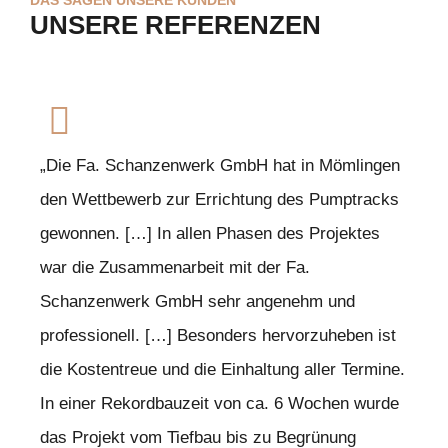
UNSERE REFERENZEN
„Die Fa. Schanzenwerk GmbH hat in Mömlingen
den Wettbewerb zur Errichtung des Pumptracks
gewonnen. […] In allen Phasen des Projektes
war die Zusammenarbeit mit der Fa.
Schanzenwerk GmbH sehr angenehm und
professionell. […] Besonders hervorzuheben ist
die Kostentreue und die Einhaltung aller Termine.
In einer Rekordbauzeit von ca. 6 Wochen wurde
das Projekt vom Tiefbau bis zu Begrünung