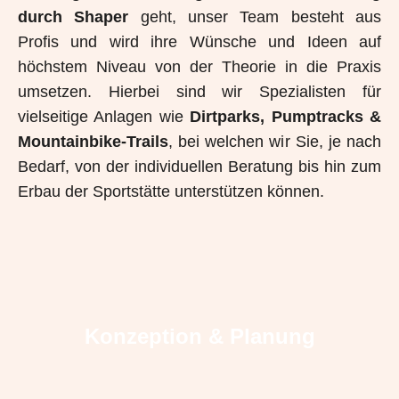
durch Shaper
geht, unser Team besteht aus
Profis und wird ihre Wünsche und Ideen auf
höchstem Niveau von der Theorie in die Praxis
umsetzen. Hierbei sind wir Spezialisten für
vielseitige Anlagen wie
Dirtparks, Pumptracks &
Mountainbike-Trails
, bei welchen wir Sie, je nach
Bedarf, von der individuellen Beratung bis hin zum
Erbau der Sportstätte unterstützen können.
Konzeption & Planung