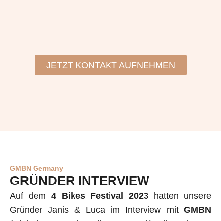
JETZT KONTAKT AUFNEHMEN
GMBN Germany
GRÜNDER INTERVIEW
Auf dem
4 Bikes Festival 2023
hatten unsere
Gründer Janis & Luca im Interview mit
GMBN