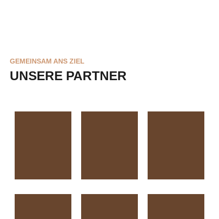
GEMEINSAM ANS ZIEL
UNSERE PARTNER