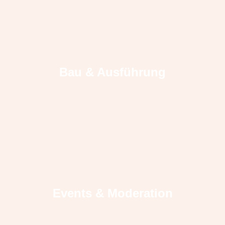
Bau & Ausführung
Events & Moderation