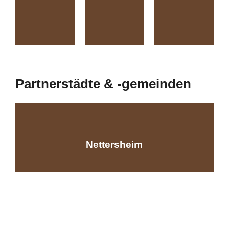
Partnerstädte & -gemeinden
Nettersheim