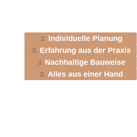
Individuelle Planung
Erfahrung aus der Praxis
Nachhaltige Bauweise
Alles aus einer Hand