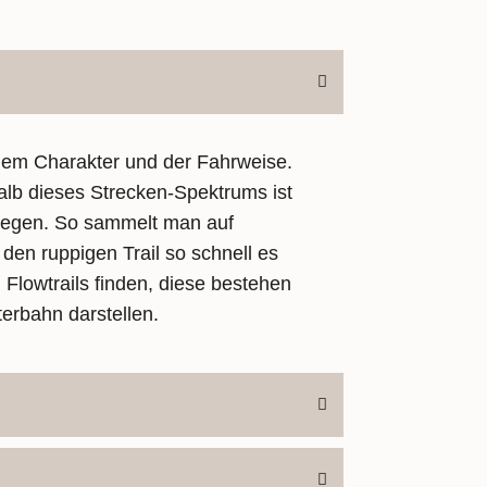
 dem Charakter und der Fahrweise.
halb dieses Strecken-Spektrums ist
 liegen. So sammelt man auf
den ruppigen Trail so schnell es
Flowtrails finden, diese bestehen
erbahn darstellen.