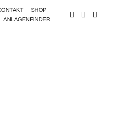
KONTAKT
SHOP
ANLAGENFINDER