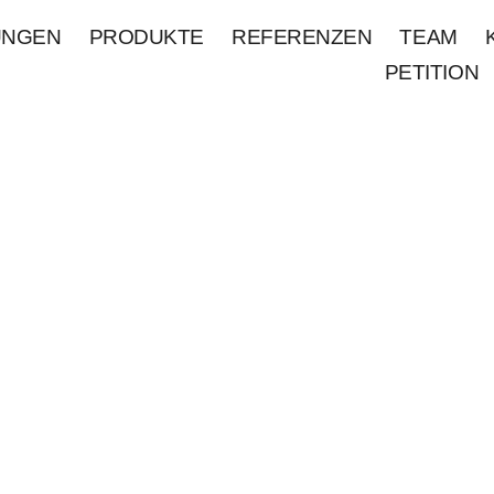
UNGEN
PRODUKTE
REFERENZEN
TEAM
PETITION