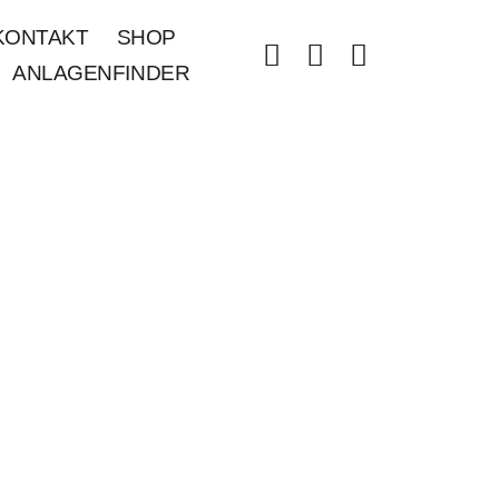
KONTAKT
SHOP
ANLAGENFINDER