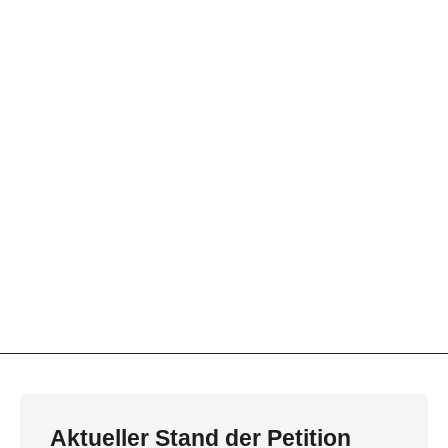
Aktueller Stand der Petition