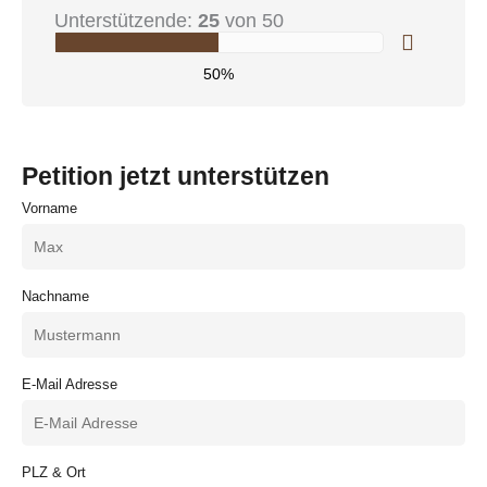
Unterstützende:
25
von 50
50%
Petition jetzt unterstützen
Vorname
Nachname
E-Mail Adresse
PLZ & Ort