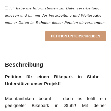
Ich habe die Informationen zur Datenverarbeitung
gelesen und bin mit der Verarbeitung und Weitergabe
meiner Daten im Rahmen dieser Petition einverstanden.
PETITION UNTERSCHREIBEN
Beschreibung
Petition für einen Bikepark in Stuhr –
Unterstütze unser Projekt!
Mountainbiken boomt – doch es fehlt ein
geeigneter Bikepark in Stuhr! Mit deiner