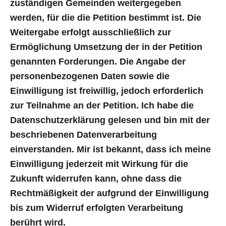
zuständigen Gemeinden weitergegeben
werden, für die die Petition bestimmt ist. Die
Weitergabe erfolgt ausschließlich zur
Ermöglichung Umsetzung der in der Petition
genannten Forderungen. Die Angabe der
personenbezogenen Daten sowie die
Einwilligung ist freiwillig, jedoch erforderlich
zur Teilnahme an der Petition. Ich habe die
Datenschutzerklärung gelesen und bin mit der
beschriebenen Datenverarbeitung
einverstanden. Mir ist bekannt, dass ich meine
Einwilligung jederzeit mit Wirkung für die
Zukunft widerrufen kann, ohne dass die
Rechtmäßigkeit der aufgrund der Einwilligung
bis zum Widerruf erfolgten Verarbeitung
berührt wird.