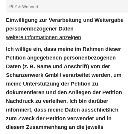
Einwilligung zur Verarbeitung und Weitergabe
personenbezogener Daten
weitere Informationen anzeigen
Ich willige ein, dass meine im Rahmen dieser
Petition angegebenen personenbezogenen
Daten (z. B. Name und Anschrift) von der
Schanzenwerk GmbH verarbeitet werden, um
meine Unterstützung der Petition zu
dokumentieren und den Anliegen der Petition
Nachdruck zu verleihen. Ich bin darüber
informiert, dass meine Daten ausschließlich
zum Zweck der Petition verwendet und in
diesem Zusammenhang an die jeweils