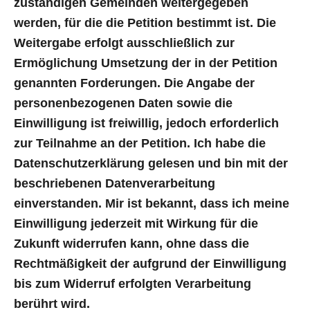
zuständigen Gemeinden weitergegeben
werden, für die die Petition bestimmt ist. Die
Weitergabe erfolgt ausschließlich zur
Ermöglichung Umsetzung der in der Petition
genannten Forderungen. Die Angabe der
personenbezogenen Daten sowie die
Einwilligung ist freiwillig, jedoch erforderlich
zur Teilnahme an der Petition. Ich habe die
Datenschutzerklärung gelesen und bin mit der
beschriebenen Datenverarbeitung
einverstanden. Mir ist bekannt, dass ich meine
Einwilligung jederzeit mit Wirkung für die
Zukunft widerrufen kann, ohne dass die
Rechtmäßigkeit der aufgrund der Einwilligung
bis zum Widerruf erfolgten Verarbeitung
berührt wird.