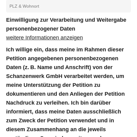
Einwilligung zur Verarbeitung und Weitergabe
personenbezogener Daten
weitere Informationen anzeigen
Ich willige ein, dass meine im Rahmen dieser
Petition angegebenen personenbezogenen
Daten (z. B. Name und Anschrift) von der
Schanzenwerk GmbH verarbeitet werden, um
meine Unterstützung der Petition zu
dokumentieren und den Anliegen der Petition
Nachdruck zu verleihen. Ich bin darüber
informiert, dass meine Daten ausschließlich
zum Zweck der Petition verwendet und in
diesem Zusammenhang an die jeweils