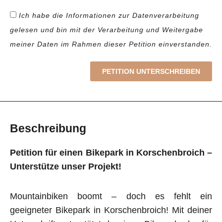
Ich habe die Informationen zur Datenverarbeitung
gelesen und bin mit der Verarbeitung und Weitergabe
meiner Daten im Rahmen dieser Petition einverstanden.
PETITION UNTERSCHREIBEN
Beschreibung
Petition für einen Bikepark in Korschenbroich –
Unterstütze unser Projekt!
Mountainbiken boomt – doch es fehlt ein
geeigneter Bikepark in Korschenbroich! Mit deiner