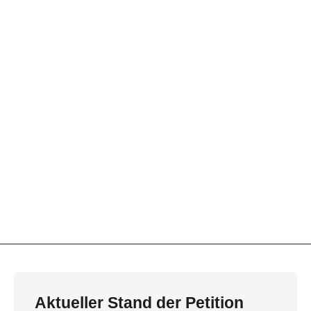
Aktueller Stand der Petition