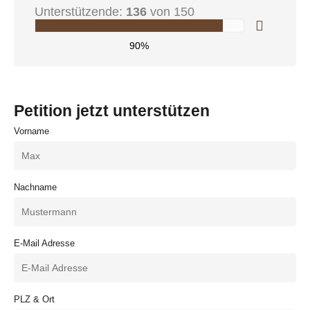
Unterstützende:
136
von 150
90%
Petition jetzt unterstützen
Vorname
Nachname
E-Mail Adresse
PLZ & Ort