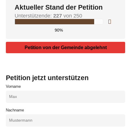
Aktueller Stand der Petition
Unterstützende:
227
von 250
90%
Petition von der Gemeinde abgelehnt
Petition jetzt unterstützen
Vorname
Nachname