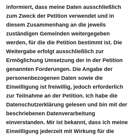
informiert, dass meine Daten ausschließlich
zum Zweck der Petition verwendet und in
diesem Zusammenhang an die jeweils
zuständigen Gemeinden weitergegeben
werden, für die die Petition bestimmt ist. Die
Weitergabe erfolgt ausschließlich zur
Ermöglichung Umsetzung der in der Petition
genannten Forderungen. Die Angabe der
personenbezogenen Daten sowie die
Einwilligung ist freiwillig, jedoch erforderlich
zur Teilnahme an der Petition. Ich habe die
Datenschutzerklärung gelesen und bin mit der
beschriebenen Datenverarbeitung
einverstanden. Mir ist bekannt, dass ich meine
Einwilligung jederzeit mit Wirkung für die