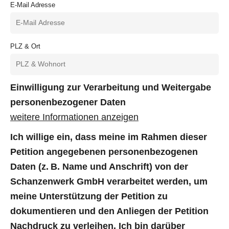
E-Mail Adresse
PLZ & Ort
Einwilligung zur Verarbeitung und Weitergabe
personenbezogener Daten
weitere Informationen anzeigen
Ich willige ein, dass meine im Rahmen dieser
Petition angegebenen personenbezogenen
Daten (z. B. Name und Anschrift) von der
Schanzenwerk GmbH verarbeitet werden, um
meine Unterstützung der Petition zu
dokumentieren und den Anliegen der Petition
Nachdruck zu verleihen. Ich bin darüber