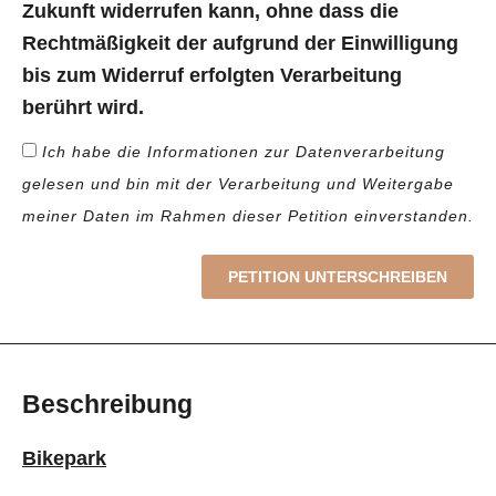
Zukunft widerrufen kann, ohne dass die
Rechtmäßigkeit der aufgrund der Einwilligung
bis zum Widerruf erfolgten Verarbeitung
berührt wird.
Ich habe die Informationen zur Datenverarbeitung
gelesen und bin mit der Verarbeitung und Weitergabe
meiner Daten im Rahmen dieser Petition einverstanden.
PETITION UNTERSCHREIBEN
Beschreibung
Bikepark