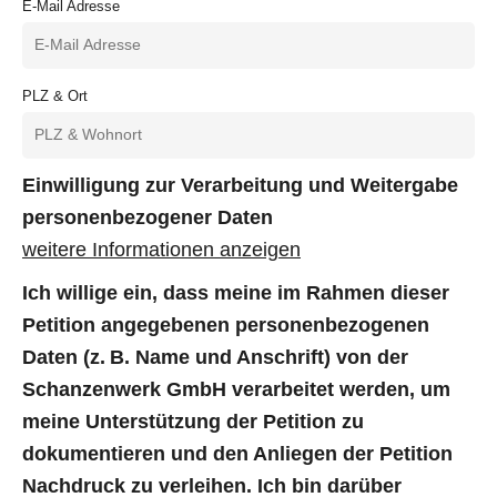
E-Mail Adresse
PLZ & Ort
Einwilligung zur Verarbeitung und Weitergabe
personenbezogener Daten
weitere Informationen anzeigen
Ich willige ein, dass meine im Rahmen dieser
Petition angegebenen personenbezogenen
Daten (z. B. Name und Anschrift) von der
Schanzenwerk GmbH verarbeitet werden, um
meine Unterstützung der Petition zu
dokumentieren und den Anliegen der Petition
Nachdruck zu verleihen. Ich bin darüber