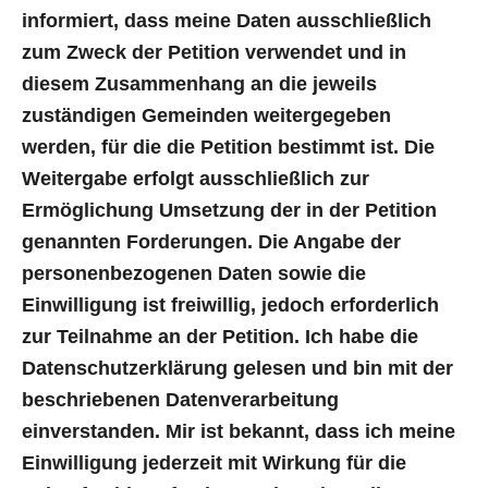
informiert, dass meine Daten ausschließlich
zum Zweck der Petition verwendet und in
diesem Zusammenhang an die jeweils
zuständigen Gemeinden weitergegeben
werden, für die die Petition bestimmt ist. Die
Weitergabe erfolgt ausschließlich zur
Ermöglichung Umsetzung der in der Petition
genannten Forderungen. Die Angabe der
personenbezogenen Daten sowie die
Einwilligung ist freiwillig, jedoch erforderlich
zur Teilnahme an der Petition. Ich habe die
Datenschutzerklärung gelesen und bin mit der
beschriebenen Datenverarbeitung
einverstanden. Mir ist bekannt, dass ich meine
Einwilligung jederzeit mit Wirkung für die