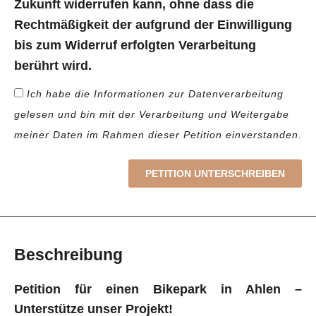
Zukunft widerrufen kann, ohne dass die
Rechtmäßigkeit der aufgrund der Einwilligung
bis zum Widerruf erfolgten Verarbeitung
berührt wird.
Ich habe die Informationen zur Datenverarbeitung
gelesen und bin mit der Verarbeitung und Weitergabe
meiner Daten im Rahmen dieser Petition einverstanden.
PETITION UNTERSCHREIBEN
Beschreibung
Petition für einen Bikepark in Ahlen –
Unterstütze unser Projekt!