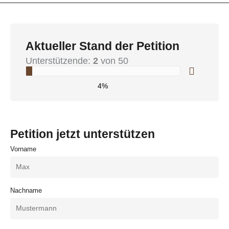
Aktueller Stand der Petition
Unterstützende:
2
von 50
4%
Petition jetzt unterstützen
Vorname
Nachname