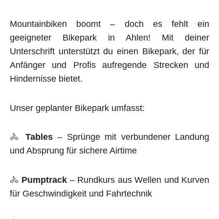
Mountainbiken boomt – doch es fehlt ein
geeigneter Bikepark in Ahlen! Mit deiner
Unterschrift unterstützt du einen Bikepark, der für
Anfänger und Profis aufregende Strecken und
Hindernisse bietet.
Unser geplanter Bikepark umfasst:
🚴
Tables
– Sprünge mit verbundener Landung
und Absprung für sichere Airtime
🚴
Pumptrack
– Rundkurs aus Wellen und Kurven
für Geschwindigkeit und Fahrtechnik