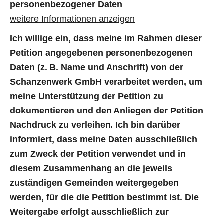
personenbezogener Daten
weitere Informationen anzeigen
Ich willige ein, dass meine im Rahmen dieser
Petition angegebenen personenbezogenen
Daten (z. B. Name und Anschrift) von der
Schanzenwerk GmbH verarbeitet werden, um
meine Unterstützung der Petition zu
dokumentieren und den Anliegen der Petition
Nachdruck zu verleihen. Ich bin darüber
informiert, dass meine Daten ausschließlich
zum Zweck der Petition verwendet und in
diesem Zusammenhang an die jeweils
zuständigen Gemeinden weitergegeben
werden, für die die Petition bestimmt ist. Die
Weitergabe erfolgt ausschließlich zur