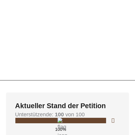
Aktueller Stand der Petition
Unterstützende:
100
von 100
100%