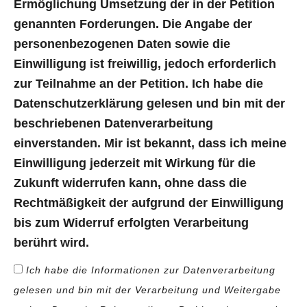
Ermöglichung Umsetzung der in der Petition
genannten Forderungen. Die Angabe der
personenbezogenen Daten sowie die
Einwilligung ist freiwillig, jedoch erforderlich
zur Teilnahme an der Petition. Ich habe die
Datenschutzerklärung gelesen und bin mit der
beschriebenen Datenverarbeitung
einverstanden. Mir ist bekannt, dass ich meine
Einwilligung jederzeit mit Wirkung für die
Zukunft widerrufen kann, ohne dass die
Rechtmäßigkeit der aufgrund der Einwilligung
bis zum Widerruf erfolgten Verarbeitung
berührt wird.
Ich habe die Informationen zur Datenverarbeitung
gelesen und bin mit der Verarbeitung und Weitergabe