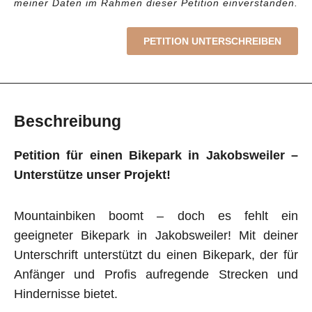
meiner Daten im Rahmen dieser Petition einverstanden.
PETITION UNTERSCHREIBEN
Beschreibung
Petition für einen Bikepark in Jakobsweiler –
Unterstütze unser Projekt!
Mountainbiken boomt – doch es fehlt ein
geeigneter Bikepark in Jakobsweiler! Mit deiner
Unterschrift unterstützt du einen Bikepark, der für
Anfänger und Profis aufregende Strecken und
Hindernisse bietet.