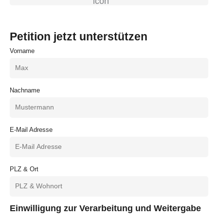
Petition jetzt unterstützen
Vorname
Nachname
E-Mail Adresse
PLZ & Ort
Einwilligung zur Verarbeitung und Weitergabe