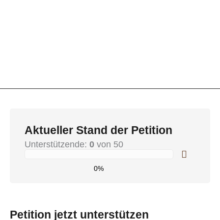
Aktueller Stand der Petition
Unterstützende:
0
von 50
0%
Petition jetzt unterstützen