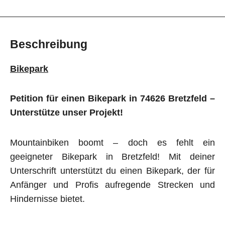
Beschreibung
Bikepark
Petition für einen Bikepark in 74626 Bretzfeld –
Unterstütze unser Projekt!
Mountainbiken boomt – doch es fehlt ein
geeigneter Bikepark in Bretzfeld! Mit deiner
Unterschrift unterstützt du einen Bikepark, der für
Anfänger und Profis aufregende Strecken und
Hindernisse bietet.