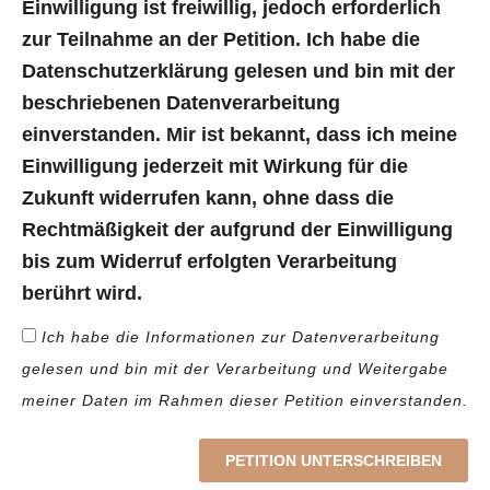
Einwilligung ist freiwillig, jedoch erforderlich
zur Teilnahme an der Petition. Ich habe die
Datenschutzerklärung gelesen und bin mit der
beschriebenen Datenverarbeitung
einverstanden. Mir ist bekannt, dass ich meine
Einwilligung jederzeit mit Wirkung für die
Zukunft widerrufen kann, ohne dass die
Rechtmäßigkeit der aufgrund der Einwilligung
bis zum Widerruf erfolgten Verarbeitung
berührt wird.
Ich habe die Informationen zur Datenverarbeitung
gelesen und bin mit der Verarbeitung und Weitergabe
meiner Daten im Rahmen dieser Petition einverstanden.
PETITION UNTERSCHREIBEN