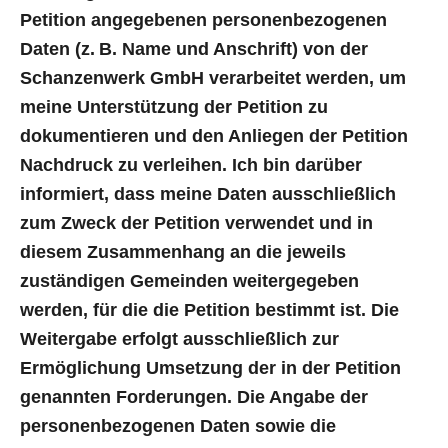
Petition angegebenen personenbezogenen
Daten (z. B. Name und Anschrift) von der
Schanzenwerk GmbH verarbeitet werden, um
meine Unterstützung der Petition zu
dokumentieren und den Anliegen der Petition
Nachdruck zu verleihen. Ich bin darüber
informiert, dass meine Daten ausschließlich
zum Zweck der Petition verwendet und in
diesem Zusammenhang an die jeweils
zuständigen Gemeinden weitergegeben
werden, für die die Petition bestimmt ist. Die
Weitergabe erfolgt ausschließlich zur
Ermöglichung Umsetzung der in der Petition
genannten Forderungen. Die Angabe der
personenbezogenen Daten sowie die