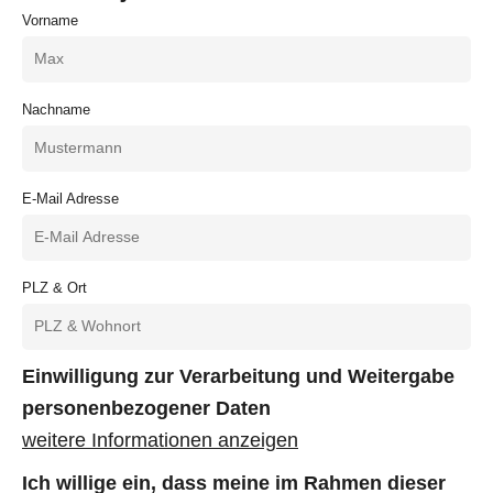
Vorname
Nachname
E-Mail Adresse
PLZ & Ort
Einwilligung zur Verarbeitung und Weitergabe
personenbezogener Daten
weitere Informationen anzeigen
Ich willige ein, dass meine im Rahmen dieser