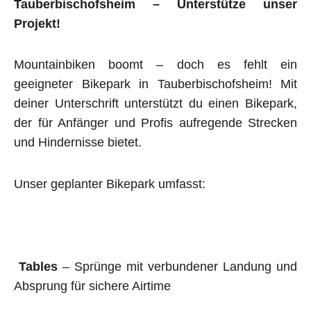
Tauberbischofsheim – Unterstütze unser
Projekt!
Mountainbiken boomt – doch es fehlt ein
geeigneter Bikepark in Tauberbischofsheim! Mit
deiner Unterschrift unterstützt du einen Bikepark,
der für Anfänger und Profis aufregende Strecken
und Hindernisse bietet.
Unser geplanter Bikepark umfasst:
Tables
– Sprünge mit verbundener Landung und
Absprung für sichere Airtime