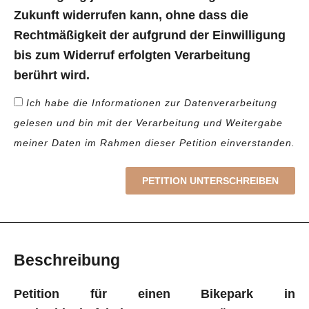
Zukunft widerrufen kann, ohne dass die
Rechtmäßigkeit der aufgrund der Einwilligung
bis zum Widerruf erfolgten Verarbeitung
berührt wird.
Ich habe die Informationen zur Datenverarbeitung
gelesen und bin mit der Verarbeitung und Weitergabe
meiner Daten im Rahmen dieser Petition einverstanden.
PETITION UNTERSCHREIBEN
Beschreibung
Petition für einen Bikepark in