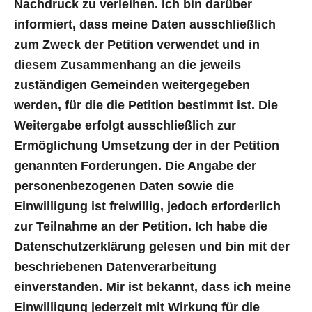
Nachdruck zu verleihen. Ich bin darüber
informiert, dass meine Daten ausschließlich
zum Zweck der Petition verwendet und in
diesem Zusammenhang an die jeweils
zuständigen Gemeinden weitergegeben
werden, für die die Petition bestimmt ist. Die
Weitergabe erfolgt ausschließlich zur
Ermöglichung Umsetzung der in der Petition
genannten Forderungen. Die Angabe der
personenbezogenen Daten sowie die
Einwilligung ist freiwillig, jedoch erforderlich
zur Teilnahme an der Petition. Ich habe die
Datenschutzerklärung gelesen und bin mit der
beschriebenen Datenverarbeitung
einverstanden. Mir ist bekannt, dass ich meine
Einwilligung jederzeit mit Wirkung für die