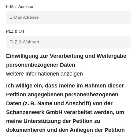
E-Mail Adresse
PLZ & Ort
Einwilligung zur Verarbeitung und Weitergabe
personenbezogener Daten
weitere Informationen anzeigen
Ich willige ein, dass meine im Rahmen dieser
Petition angegebenen personenbezogenen
Daten (z. B. Name und Anschrift) von der
Schanzenwerk GmbH verarbeitet werden, um
meine Unterstützung der Petition zu
dokumentieren und den Anliegen der Petition