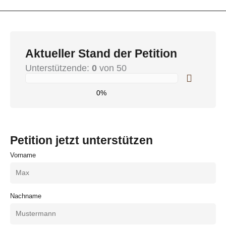
Aktueller Stand der Petition
Unterstützende:
0
von 50
0%
Petition jetzt unterstützen
Vorname
Nachname