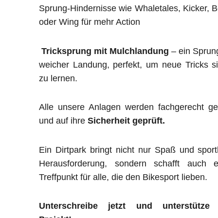
Sprung-Hindernisse wie Whaletales, Kicker, 
oder Wing für mehr Action
Tricksprung mit Mulchlandung
– ein Sprun
weicher Landung, perfekt, um neue Tricks s
zu lernen.
Alle unsere Anlagen werden fachgerecht ge
und auf ihre
Sicherheit geprüft.
Ein Dirtpark bringt nicht nur Spaß und sport
Herausforderung, sondern schafft auch e
Treffpunkt für alle, die den Bikesport lieben.
Unterschreibe jetzt und unterstütze