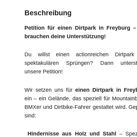
Beschreibung
Petition für einen Dirtpark in Freyburg –
brauchen deine Unterstützung!
Du willst einen actionreichen Dirtpark
spektakulären Sprüngen? Dann unterst
unsere Petition!
Wir setzen uns für
einen Dirtpark in Frey
ein – ein Gelände, das speziell für Mountainb
BMXer und Dirtbike-Fahrer gestaltet wird. Ge
sind:
Hindernisse aus Holz und Stahl
– Spezi