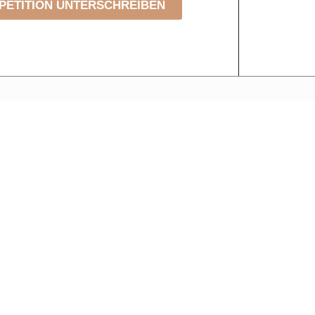
PETITION UNTERSCHREIBEN