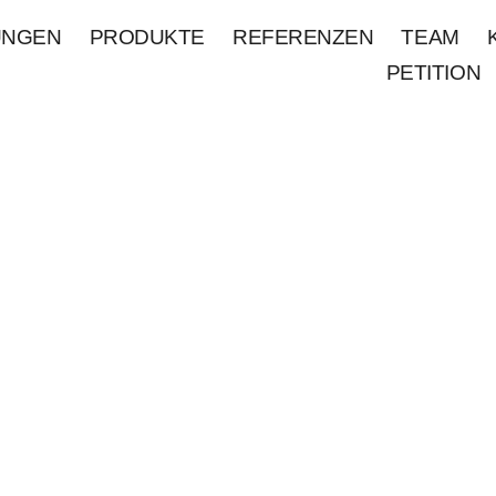
UNGEN
PRODUKTE
REFERENZEN
TEAM
PETITION