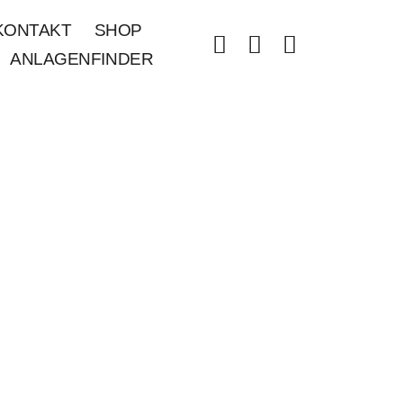
KONTAKT
SHOP
ANLAGENFINDER