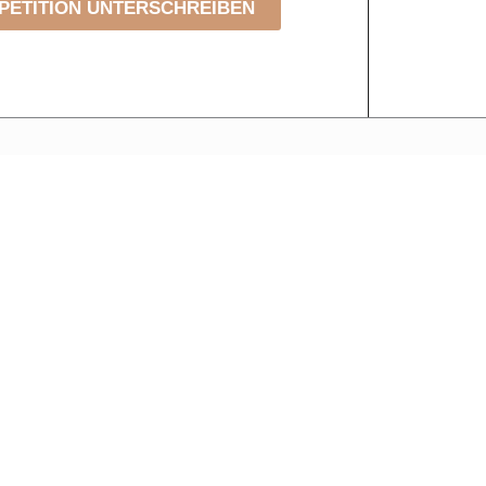
PETITION UNTERSCHREIBEN