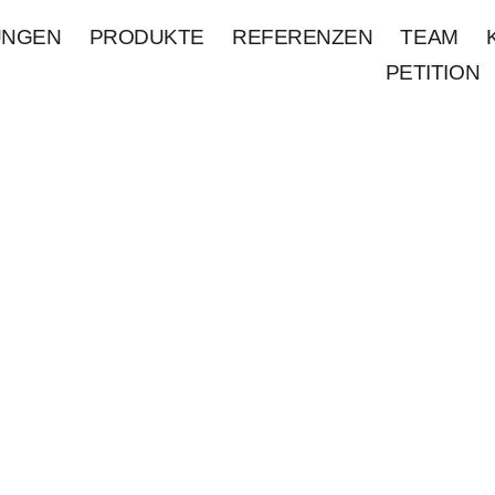
UNGEN
PRODUKTE
REFERENZEN
TEAM
PETITION