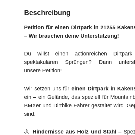
Beschreibung
Petition für einen Dirtpark in 21255 Kaken
– Wir brauchen deine Unterstützung!
Du willst einen actionreichen Dirtpark
spektakulären Sprüngen? Dann unterst
unsere Petition!
Wir setzen uns für
einen Dirtpark in Kaken
ein – ein Gelände, das speziell für Mountainb
BMXer und Dirtbike-Fahrer gestaltet wird. Ge
sind:
🚴
Hindernisse aus Holz und Stahl
– Spezi