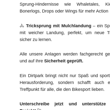
Sprung-Hindernisse wie Whaletales, Kic
Bonerlogs, Drops oder Wings für mehr Action
🚴
Tricksprung mit Mulchlandung
– ein Sp
mit weicher Landung, perfekt, um neue Tr
sicher zu lernen.
Alle unsere Anlagen werden fachgerecht ge
und auf ihre
Sicherheit geprüft.
Ein Dirtpark bringt nicht nur Spaß und sport
Herausforderung, sondern schafft auch e
Treffpunkt für alle, die den Bikesport lieben.
Unterschreibe jetzt und unterstütze