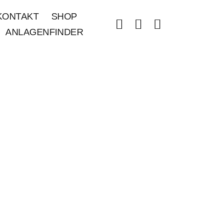
KONTAKT
SHOP
ANLAGENFINDER