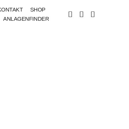
KONTAKT
SHOP
ANLAGENFINDER