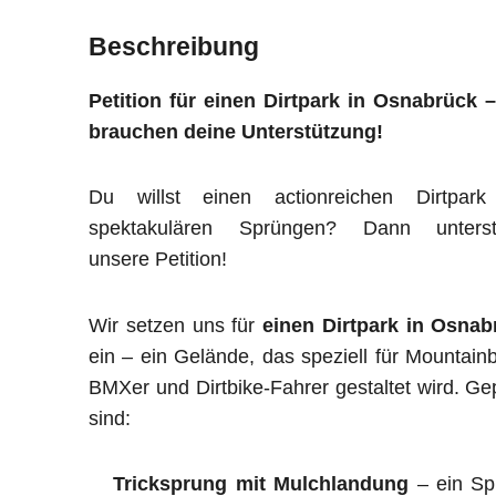
Beschreibung
Petition für einen Dirtpark in Osnabrück 
brauchen deine Unterstützung!
Du willst einen actionreichen Dirtpark
spektakulären Sprüngen? Dann unterst
unsere Petition!
Wir setzen uns für
einen Dirtpark in Osnab
ein – ein Gelände, das speziell für Mountainb
BMXer und Dirtbike-Fahrer gestaltet wird. Ge
sind:
Tricksprung mit Mulchlandung
– ein Sp