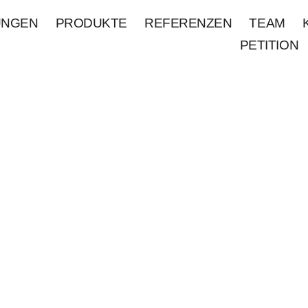
UNGEN
PRODUKTE
REFERENZEN
TEAM
PETITION