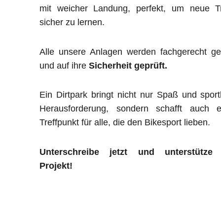
mit weicher Landung, perfekt, um neue Tr
sicher zu lernen.
Alle unsere Anlagen werden fachgerecht ge
und auf ihre
Sicherheit geprüft.
Ein Dirtpark bringt nicht nur Spaß und sport
Herausforderung, sondern schafft auch e
Treffpunkt für alle, die den Bikesport lieben.
Unterschreibe jetzt und unterstütze
Projekt!