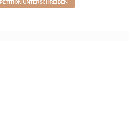
PETITION UNTERSCHREIBEN