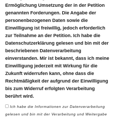
Ermöglichung Umsetzung der in der Petition
genannten Forderungen. Die Angabe der
personenbezogenen Daten sowie die
Einwilligung ist freiwillig, jedoch erforderlich
zur Teilnahme an der Petition. Ich habe die
Datenschutzerklärung gelesen und bin mit der
beschriebenen Datenverarbeitung
einverstanden. Mir ist bekannt, dass ich meine
Einwilligung jederzeit mit Wirkung für die
Zukunft widerrufen kann, ohne dass die
Rechtmäßigkeit der aufgrund der Einwilligung
bis zum Widerruf erfolgten Verarbeitung
berührt wird.
Ich habe die Informationen zur Datenverarbeitung
gelesen und bin mit der Verarbeitung und Weitergabe