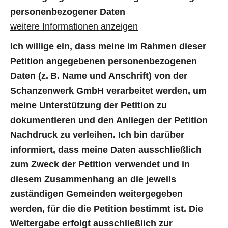
personenbezogener Daten
weitere Informationen anzeigen
Ich willige ein, dass meine im Rahmen dieser
Petition angegebenen personenbezogenen
Daten (z. B. Name und Anschrift) von der
Schanzenwerk GmbH verarbeitet werden, um
meine Unterstützung der Petition zu
dokumentieren und den Anliegen der Petition
Nachdruck zu verleihen. Ich bin darüber
informiert, dass meine Daten ausschließlich
zum Zweck der Petition verwendet und in
diesem Zusammenhang an die jeweils
zuständigen Gemeinden weitergegeben
werden, für die die Petition bestimmt ist. Die
Weitergabe erfolgt ausschließlich zur