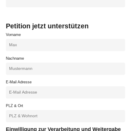
Petition jetzt unterstützen
Vorname
Nachname
E-Mail Adresse
PLZ & Ort
Einwilligung zur Verarbeitung und Weitergabe