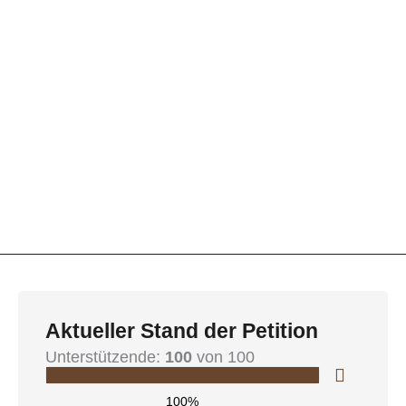
Aktueller Stand der Petition
Unterstützende:
100
von 100
100%