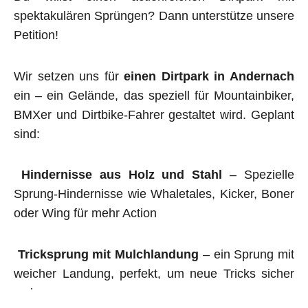
spektakulären Sprüngen? Dann unterstütze unsere
Petition!
Wir setzen uns für
einen Dirtpark in Andernach
ein – ein Gelände, das speziell für Mountainbiker,
BMXer und Dirtbike-Fahrer gestaltet wird. Geplant
sind:
Hindernisse aus Holz und Stahl
– Spezielle
Sprung-Hindernisse wie Whaletales, Kicker, Boner
oder Wing für mehr Action
Tricksprung mit Mulchlandung
– ein Sprung mit
weicher Landung, perfekt, um neue Tricks sicher
zu lernen.