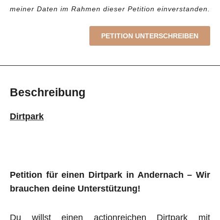
meiner Daten im Rahmen dieser Petition einverstanden.
PETITION UNTERSCHREIBEN
Beschreibung
Dirtpark
Petition für einen Dirtpark in Andernach – Wir
brauchen deine Unterstützung!
Du willst einen actionreichen Dirtpark mit