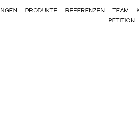
UNGEN
PRODUKTE
REFERENZEN
TEAM
PETITION