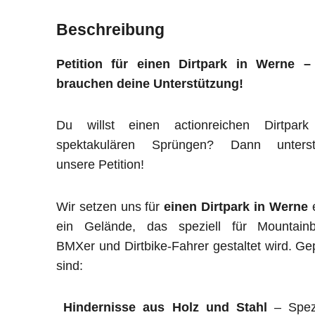
Beschreibung
Petition für einen Dirtpark in Werne –
brauchen deine Unterstützung!
Du willst einen actionreichen Dirtpark
spektakulären Sprüngen? Dann unterst
unsere Petition!
Wir setzen uns für
einen Dirtpark in Werne
e
ein Gelände, das speziell für Mountainbi
BMXer und Dirtbike-Fahrer gestaltet wird. Ge
sind:
Hindernisse aus Holz und Stahl
– Spezi