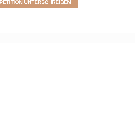
PETITION UNTERSCHREIBEN