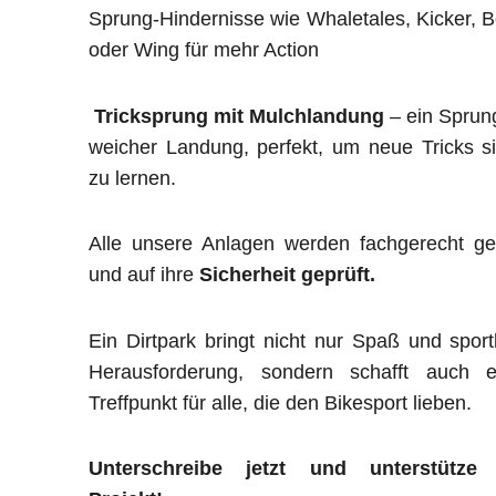
Sprung-Hindernisse wie Whaletales, Kicker, 
oder Wing für mehr Action
Tricksprung mit Mulchlandung
– ein Sprun
weicher Landung, perfekt, um neue Tricks s
zu lernen.
Alle unsere Anlagen werden fachgerecht ge
und auf ihre
Sicherheit geprüft.
Ein Dirtpark bringt nicht nur Spaß und sport
Herausforderung, sondern schafft auch e
Treffpunkt für alle, die den Bikesport lieben.
Unterschreibe jetzt und unterstütze