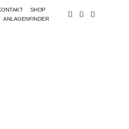
KONTAKT
SHOP
ANLAGENFINDER