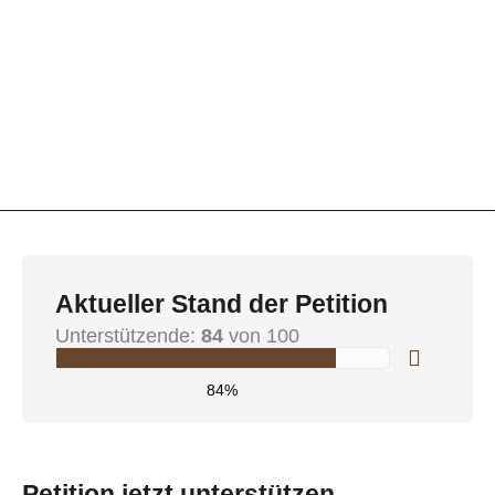
Aktueller Stand der Petition
Unterstützende:
84
von 100
84%
Petition jetzt unterstützen