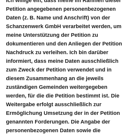
Ich willige ein, dass meine im Rahmen dieser
Petition angegebenen personenbezogenen
Daten (z. B. Name und Anschrift) von der
Schanzenwerk GmbH verarbeitet werden, um
meine Unterstützung der Petition zu
dokumentieren und den Anliegen der Petition
Nachdruck zu verleihen. Ich bin darüber
informiert, dass meine Daten ausschließlich
zum Zweck der Petition verwendet und in
diesem Zusammenhang an die jeweils
zuständigen Gemeinden weitergegeben
werden, für die die Petition bestimmt ist. Die
Weitergabe erfolgt ausschließlich zur
Ermöglichung Umsetzung der in der Petition
genannten Forderungen. Die Angabe der
personenbezogenen Daten sowie die