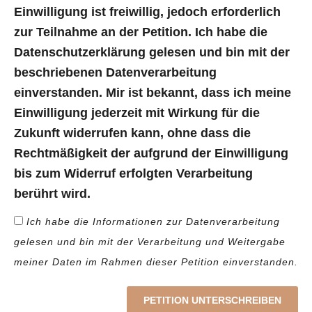
Einwilligung ist freiwillig, jedoch erforderlich
zur Teilnahme an der Petition. Ich habe die
Datenschutzerklärung gelesen und bin mit der
beschriebenen Datenverarbeitung
einverstanden. Mir ist bekannt, dass ich meine
Einwilligung jederzeit mit Wirkung für die
Zukunft widerrufen kann, ohne dass die
Rechtmäßigkeit der aufgrund der Einwilligung
bis zum Widerruf erfolgten Verarbeitung
berührt wird.
Ich habe die Informationen zur Datenverarbeitung
gelesen und bin mit der Verarbeitung und Weitergabe
meiner Daten im Rahmen dieser Petition einverstanden.
PETITION UNTERSCHREIBEN