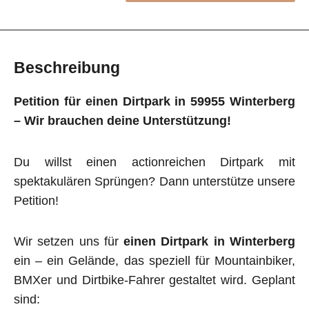
Beschreibung
Petition für einen Dirtpark in 59955 Winterberg
– Wir brauchen deine Unterstützung!
Du willst einen actionreichen Dirtpark mit
spektakulären Sprüngen? Dann unterstütze unsere
Petition!
Wir setzen uns für
einen Dirtpark in Winterberg
ein – ein Gelände, das speziell für Mountainbiker,
BMXer und Dirtbike-Fahrer gestaltet wird. Geplant
sind: