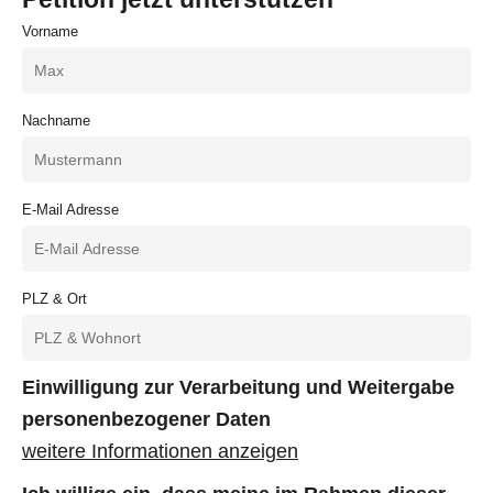
Vorname
Nachname
E-Mail Adresse
PLZ & Ort
Einwilligung zur Verarbeitung und Weitergabe
personenbezogener Daten
weitere Informationen anzeigen