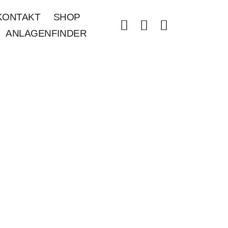
KONTAKT
SHOP
ANLAGENFINDER