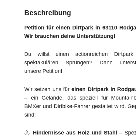
Beschreibung
Petition für einen Dirtpark in 63110 Rodg
Wir brauchen deine Unterstützung!
Du willst einen actionreichen Dirtpark
spektakulären Sprüngen? Dann unterst
unsere Petition!
Wir setzen uns für
einen Dirtpark in Rodga
– ein Gelände, das speziell für Mountainb
BMXer und Dirtbike-Fahrer gestaltet wird. Ge
sind:
🚴
Hindernisse aus Holz und Stahl
– Spezi