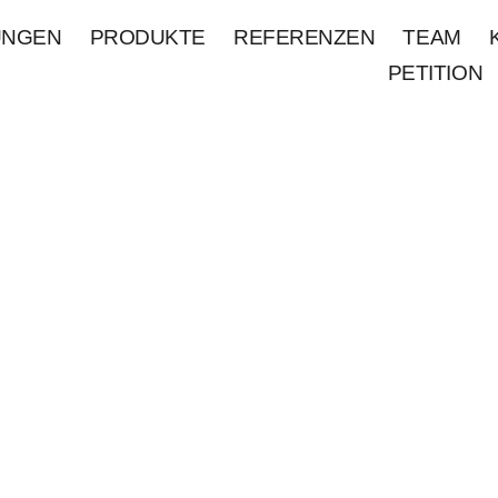
UNGEN
PRODUKTE
REFERENZEN
TEAM
PETITION