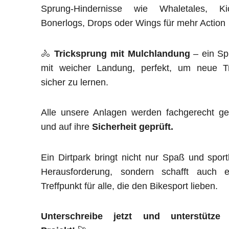
Sprung-Hindernisse wie Whaletales, Kic
Bonerlogs, Drops oder Wings für mehr Action
🚴
Tricksprung mit Mulchlandung
– ein Sp
mit weicher Landung, perfekt, um neue Tr
sicher zu lernen.
Alle unsere Anlagen werden fachgerecht ge
und auf ihre
Sicherheit geprüft.
Ein Dirtpark bringt nicht nur Spaß und sport
Herausforderung, sondern schafft auch e
Treffpunkt für alle, die den Bikesport lieben.
Unterschreibe jetzt und unterstütze