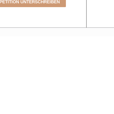
PETITION UNTERSCHREIBEN