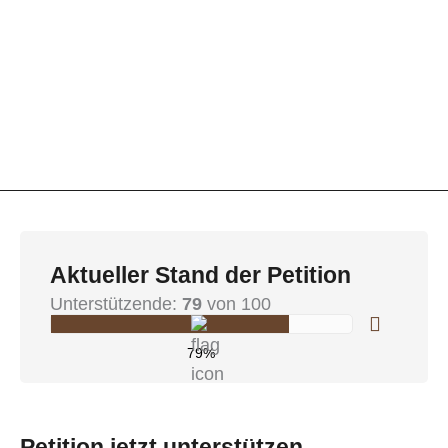
Aktueller Stand der Petition
Unterstützende:
79
von 100
79%
Petition jetzt unterstützen