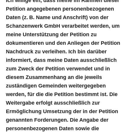
Ich willige ein, dass meine im Rahmen dieser
Petition angegebenen personenbezogenen
Daten (z. B. Name und Anschrift) von der
Schanzenwerk GmbH verarbeitet werden, um
meine Unterstützung der Petition zu
dokumentieren und den Anliegen der Petition
Nachdruck zu verleihen. Ich bin darüber
informiert, dass meine Daten ausschließlich
zum Zweck der Petition verwendet und in
diesem Zusammenhang an die jeweils
zuständigen Gemeinden weitergegeben
werden, für die die Petition bestimmt ist. Die
Weitergabe erfolgt ausschließlich zur
Ermöglichung Umsetzung der in der Petition
genannten Forderungen. Die Angabe der
personenbezogenen Daten sowie die