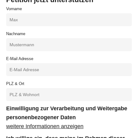
Vorname
Nachname
E-Mail Adresse
PLZ & Ort
Einwilligung zur Verarbeitung und Weitergabe
personenbezogener Daten
weitere Informationen anzeigen