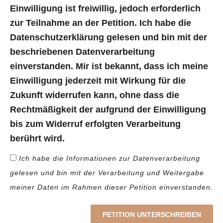
Einwilligung ist freiwillig, jedoch erforderlich
zur Teilnahme an der Petition. Ich habe die
Datenschutzerklärung gelesen und bin mit der
beschriebenen Datenverarbeitung
einverstanden. Mir ist bekannt, dass ich meine
Einwilligung jederzeit mit Wirkung für die
Zukunft widerrufen kann, ohne dass die
Rechtmäßigkeit der aufgrund der Einwilligung
bis zum Widerruf erfolgten Verarbeitung
berührt wird.
Ich habe die Informationen zur Datenverarbeitung
gelesen und bin mit der Verarbeitung und Weitergabe
meiner Daten im Rahmen dieser Petition einverstanden.
PETITION UNTERSCHREIBEN