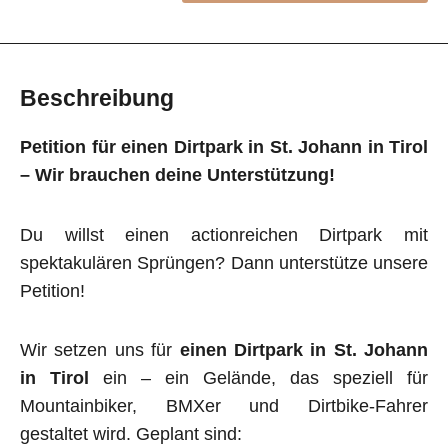
Beschreibung
Petition für einen Dirtpark in St. Johann in Tirol
– Wir brauchen deine Unterstützung!
Du willst einen actionreichen Dirtpark mit
spektakulären Sprüngen? Dann unterstütze unsere
Petition!
Wir setzen uns für
einen Dirtpark in St. Johann
in Tirol
ein – ein Gelände, das speziell für
Mountainbiker, BMXer und Dirtbike-Fahrer
gestaltet wird. Geplant sind: