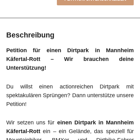
Beschreibung
Petition für einen Dirtpark in Mannheim
Käfertal-Rott – Wir brauchen deine
Unterstützung!
Du willst einen actionreichen Dirtpark mit
spektakulären Sprüngen? Dann unterstütze unsere
Petition!
Wir setzen uns für
einen Dirtpark in Mannheim
Käfertal-Rott
ein – ein Gelände, das speziell für