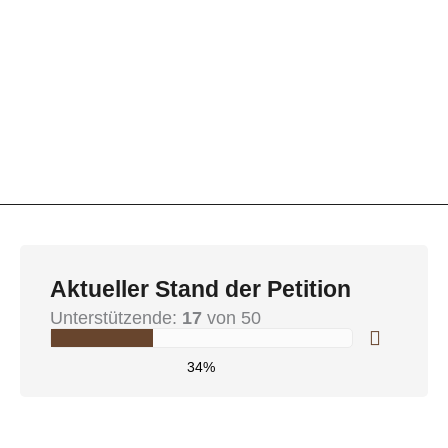
Aktueller Stand der Petition
Unterstützende:
17
von 50
34%