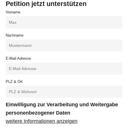
Petition jetzt unterstützen
Vorname
Nachname
E-Mail Adresse
PLZ & Ort
Einwilligung zur Verarbeitung und Weitergabe
personenbezogener Daten
weitere Informationen anzeigen