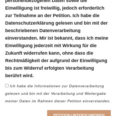
personenbezogenen Daten sowie die
Einwilligung ist freiwillig, jedoch erforderlich
zur Teilnahme an der Petition. Ich habe die
Datenschutzerklärung gelesen und bin mit der
beschriebenen Datenverarbeitung
einverstanden. Mir ist bekannt, dass ich meine
Einwilligung jederzeit mit Wirkung für die
Zukunft widerrufen kann, ohne dass die
Rechtmäßigkeit der aufgrund der Einwilligung
bis zum Widerruf erfolgten Verarbeitung
berührt wird.
Ich habe die Informationen zur Datenverarbeitung
gelesen und bin mit der Verarbeitung und Weitergabe
meiner Daten im Rahmen dieser Petition einverstanden.
PETITION UNTERSCHREIBEN