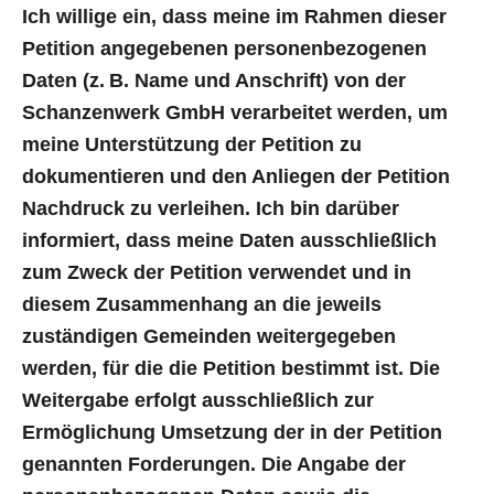
Ich willige ein, dass meine im Rahmen dieser
Petition angegebenen personenbezogenen
Daten (z. B. Name und Anschrift) von der
Schanzenwerk GmbH verarbeitet werden, um
meine Unterstützung der Petition zu
dokumentieren und den Anliegen der Petition
Nachdruck zu verleihen. Ich bin darüber
informiert, dass meine Daten ausschließlich
zum Zweck der Petition verwendet und in
diesem Zusammenhang an die jeweils
zuständigen Gemeinden weitergegeben
werden, für die die Petition bestimmt ist. Die
Weitergabe erfolgt ausschließlich zur
Ermöglichung Umsetzung der in der Petition
genannten Forderungen. Die Angabe der