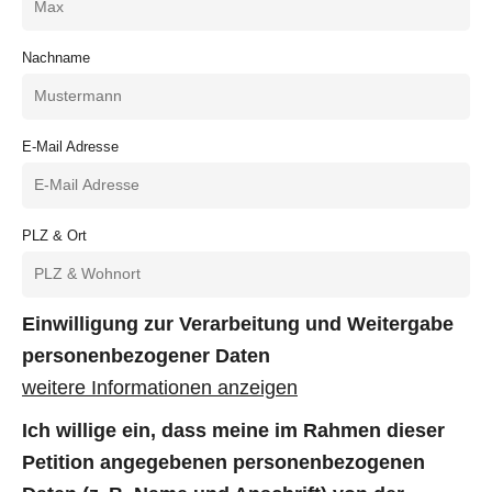
Nachname
E-Mail Adresse
PLZ & Ort
Einwilligung zur Verarbeitung und Weitergabe
personenbezogener Daten
weitere Informationen anzeigen
Ich willige ein, dass meine im Rahmen dieser
Petition angegebenen personenbezogenen