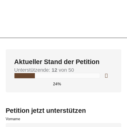
Aktueller Stand der Petition
Unterstützende:
12
von 50
24%
Petition jetzt unterstützen
Vorname