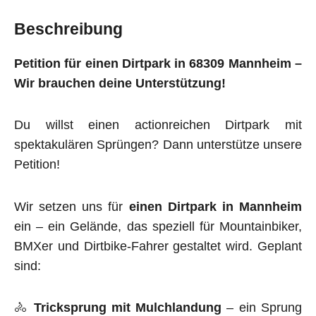
Beschreibung
Petition für einen Dirtpark in 68309 Mannheim –
Wir brauchen deine Unterstützung!
Du willst einen actionreichen Dirtpark mit
spektakulären Sprüngen? Dann unterstütze unsere
Petition!
Wir setzen uns für
einen Dirtpark in Mannheim
ein – ein Gelände, das speziell für Mountainbiker,
BMXer und Dirtbike-Fahrer gestaltet wird. Geplant
sind:
🚴
Tricksprung mit Mulchlandung
– ein Sprung