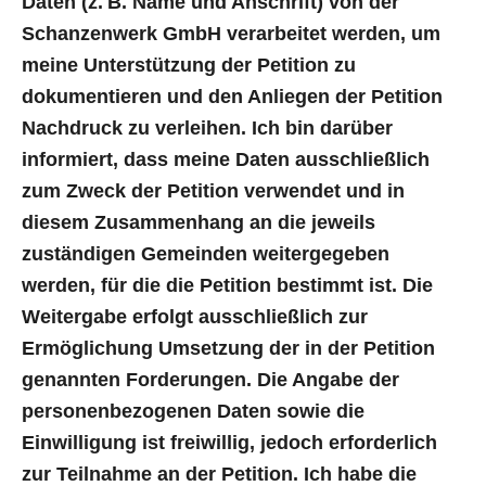
Daten (z. B. Name und Anschrift) von der
Schanzenwerk GmbH verarbeitet werden, um
meine Unterstützung der Petition zu
dokumentieren und den Anliegen der Petition
Nachdruck zu verleihen. Ich bin darüber
informiert, dass meine Daten ausschließlich
zum Zweck der Petition verwendet und in
diesem Zusammenhang an die jeweils
zuständigen Gemeinden weitergegeben
werden, für die die Petition bestimmt ist. Die
Weitergabe erfolgt ausschließlich zur
Ermöglichung Umsetzung der in der Petition
genannten Forderungen. Die Angabe der
personenbezogenen Daten sowie die
Einwilligung ist freiwillig, jedoch erforderlich
zur Teilnahme an der Petition. Ich habe die