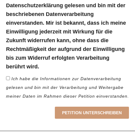
Datenschutzerklärung gelesen und bin mit der
beschriebenen Datenverarbeitung
einverstanden. Mir ist bekannt, dass ich meine
Einwilligung jederzeit mit Wirkung für die
Zukunft widerrufen kann, ohne dass die
Rechtmäßigkeit der aufgrund der Einwilligung
bis zum Widerruf erfolgten Verarbeitung
berührt wird.
Ich habe die Informationen zur Datenverarbeitung
gelesen und bin mit der Verarbeitung und Weitergabe
meiner Daten im Rahmen dieser Petition einverstanden.
PETITION UNTERSCHREIBEN