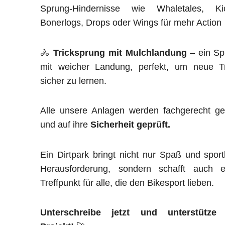
Sprung-Hindernisse wie Whaletales, Kic
Bonerlogs, Drops oder Wings für mehr Action
🚴
Tricksprung mit Mulchlandung
– ein Sp
mit weicher Landung, perfekt, um neue Tr
sicher zu lernen.
Alle unsere Anlagen werden fachgerecht ge
und auf ihre
Sicherheit geprüft.
Ein Dirtpark bringt nicht nur Spaß und sport
Herausforderung, sondern schafft auch e
Treffpunkt für alle, die den Bikesport lieben.
Unterschreibe jetzt und unterstütze