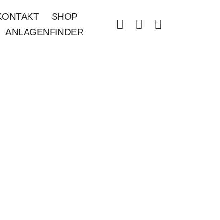
KONTAKT
SHOP
ANLAGENFINDER