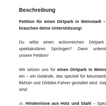
Beschreibung
Petition für einen Dirtpark in Weinstadt 
brauchen deine Unterstützung!
Du willst einen actionreichen Dirtpark
spektakulären Sprüngen? Dann unterst
unsere Petition!
Wir setzen uns für
einen Dirtpark in Weins
ein – ein Gelände, das speziell für Mountainb
BMXer und Dirtbike-Fahrer gestaltet wird. Ge
sind:
🚴
Hindernisse aus Holz und Stahl
– Spezi