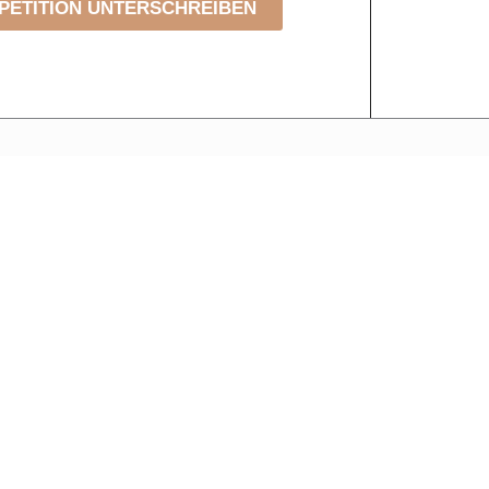
PETITION UNTERSCHREIBEN