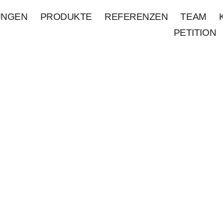
UNGEN
PRODUKTE
REFERENZEN
TEAM
PETITION