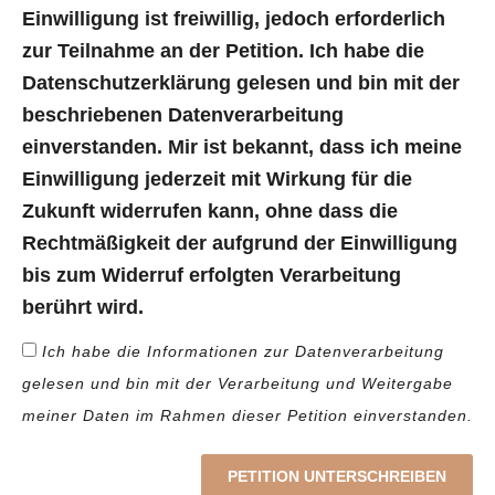
Einwilligung ist freiwillig, jedoch erforderlich
zur Teilnahme an der Petition. Ich habe die
Datenschutzerklärung gelesen und bin mit der
beschriebenen Datenverarbeitung
einverstanden. Mir ist bekannt, dass ich meine
Einwilligung jederzeit mit Wirkung für die
Zukunft widerrufen kann, ohne dass die
Rechtmäßigkeit der aufgrund der Einwilligung
bis zum Widerruf erfolgten Verarbeitung
berührt wird.
Ich habe die Informationen zur Datenverarbeitung
gelesen und bin mit der Verarbeitung und Weitergabe
meiner Daten im Rahmen dieser Petition einverstanden.
PETITION UNTERSCHREIBEN