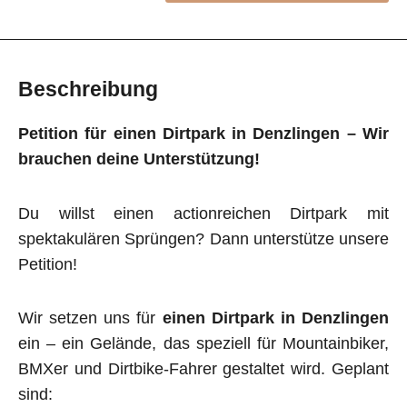
Beschreibung
Petition für einen Dirtpark in Denzlingen – Wir
brauchen deine Unterstützung!
Du willst einen actionreichen Dirtpark mit
spektakulären Sprüngen? Dann unterstütze unsere
Petition!
Wir setzen uns für
einen Dirtpark in Denzlingen
ein – ein Gelände, das speziell für Mountainbiker,
BMXer und Dirtbike-Fahrer gestaltet wird. Geplant
sind: