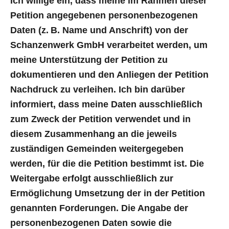
Ich willige ein, dass meine im Rahmen dieser
Petition angegebenen personenbezogenen
Daten (z. B. Name und Anschrift) von der
Schanzenwerk GmbH verarbeitet werden, um
meine Unterstützung der Petition zu
dokumentieren und den Anliegen der Petition
Nachdruck zu verleihen. Ich bin darüber
informiert, dass meine Daten ausschließlich
zum Zweck der Petition verwendet und in
diesem Zusammenhang an die jeweils
zuständigen Gemeinden weitergegeben
werden, für die die Petition bestimmt ist. Die
Weitergabe erfolgt ausschließlich zur
Ermöglichung Umsetzung der in der Petition
genannten Forderungen. Die Angabe der
personenbezogenen Daten sowie die