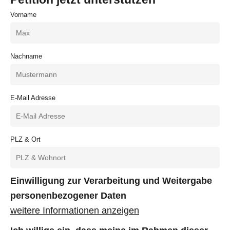
Vorname
Nachname
E-Mail Adresse
PLZ & Ort
Einwilligung zur Verarbeitung und Weitergabe
personenbezogener Daten
weitere Informationen anzeigen