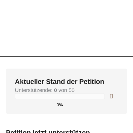
Aktueller Stand der Petition
Unterstützende:
0
von 50
0%
Petition jetzt unterstützen