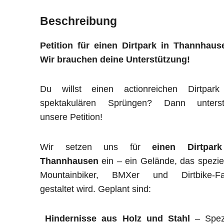
Beschreibung
Petition für einen Dirtpark in Thannhaus
Wir brauchen deine Unterstützung!
Du willst einen actionreichen Dirtpark
spektakulären Sprüngen? Dann unterst
unsere Petition!
Wir setzen uns für
einen Dirtpar
Thannhausen
ein – ein Gelände, das speziel
Mountainbiker, BMXer und Dirtbike-Fa
gestaltet wird. Geplant sind:
Hindernisse aus Holz und Stahl
– Spezi