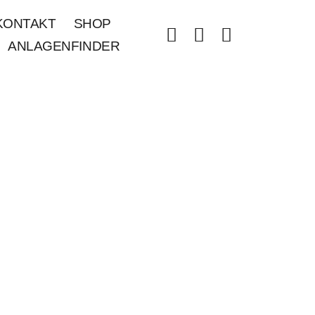
KONTAKT
SHOP
ANLAGENFINDER