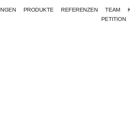
UNGEN
PRODUKTE
REFERENZEN
TEAM
PETITION