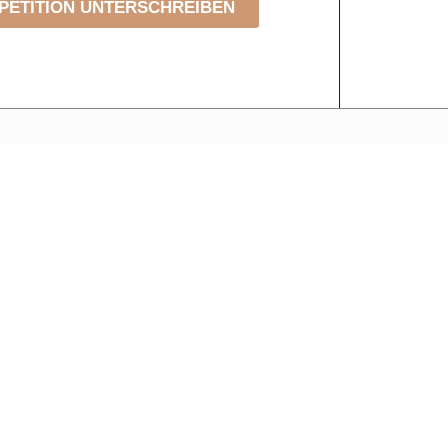
PETITION UNTERSCHREIBEN