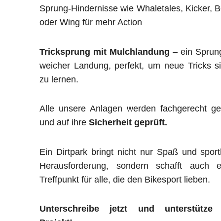
Sprung-Hindernisse wie Whaletales, Kicker, 
oder Wing für mehr Action
Tricksprung mit Mulchlandung
– ein Sprun
weicher Landung, perfekt, um neue Tricks s
zu lernen.
Alle unsere Anlagen werden fachgerecht ge
und auf ihre
Sicherheit geprüft.
Ein Dirtpark bringt nicht nur Spaß und sport
Herausforderung, sondern schafft auch e
Treffpunkt für alle, die den Bikesport lieben.
Unterschreibe jetzt und unterstütze