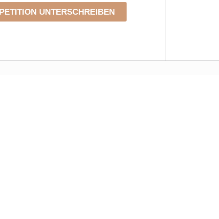
PETITION UNTERSCHREIBEN