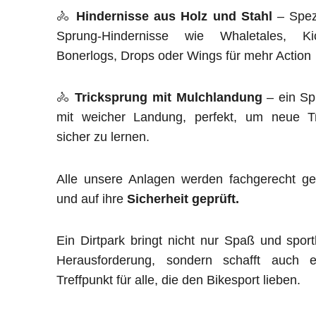
🚴
Hindernisse aus Holz und Stahl
– Spezi
Sprung-Hindernisse wie Whaletales, Kic
Bonerlogs, Drops oder Wings für mehr Action
🚴
Tricksprung mit Mulchlandung
– ein Sp
mit weicher Landung, perfekt, um neue Tr
sicher zu lernen.
Alle unsere Anlagen werden fachgerecht ge
und auf ihre
Sicherheit geprüft.
Ein Dirtpark bringt nicht nur Spaß und sport
Herausforderung, sondern schafft auch e
Treffpunkt für alle, die den Bikesport lieben.