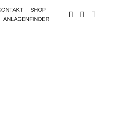
KONTAKT
SHOP
ANLAGENFINDER