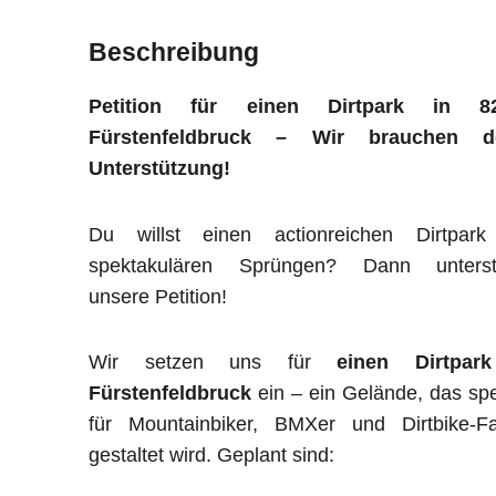
Beschreibung
Petition für einen Dirtpark in 8
Fürstenfeldbruck – Wir brauchen d
Unterstützung!
Du willst einen actionreichen Dirtpark
spektakulären Sprüngen? Dann unterst
unsere Petition!
Wir setzen uns für
einen Dirtpar
Fürstenfeldbruck
ein – ein Gelände, das spe
für Mountainbiker, BMXer und Dirtbike-Fa
gestaltet wird. Geplant sind: