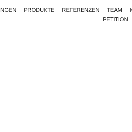
UNGEN
PRODUKTE
REFERENZEN
TEAM
PETITION