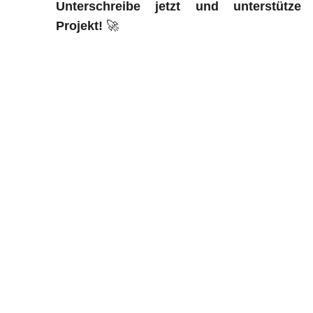
Unterschreibe jetzt und unterstütze
Projekt!
🚀