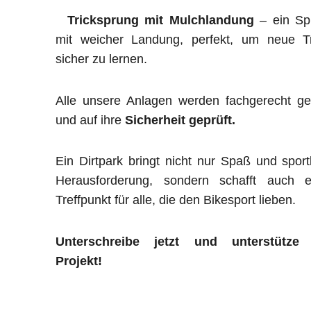
Tricksprung mit Mulchlandung
– ein Sp
mit weicher Landung, perfekt, um neue Tr
sicher zu lernen.
Alle unsere Anlagen werden fachgerecht ge
und auf ihre
Sicherheit geprüft.
Ein Dirtpark bringt nicht nur Spaß und sport
Herausforderung, sondern schafft auch e
Treffpunkt für alle, die den Bikesport lieben.
Unterschreibe jetzt und unterstütze
Projekt!