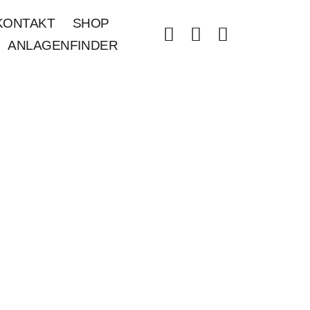
KONTAKT
SHOP
ANLAGENFINDER