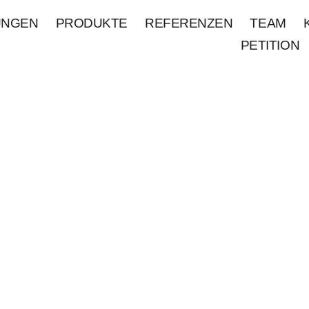
UNGEN
PRODUKTE
REFERENZEN
TEAM
PETITION