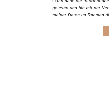
Ich habe die Information
gelesen und bin mit der Ve
meiner Daten im Rahmen die