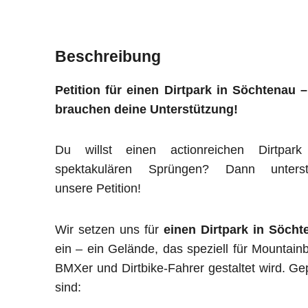
Beschreibung
Petition für einen Dirtpark in Söchtenau 
brauchen deine Unterstützung!
Du willst einen actionreichen Dirtpark
spektakulären Sprüngen? Dann unterst
unsere Petition!
Wir setzen uns für
einen Dirtpark in Söcht
ein – ein Gelände, das speziell für Mountainb
BMXer und Dirtbike-Fahrer gestaltet wird. Ge
sind: