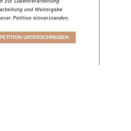
en zur Datenverarbeitung
rarbeitung und Weitergabe
ser Petition einverstanden.
PETITION UNTERSCHREIBEN