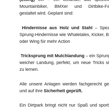
Mountainbiker, BMXer und Dirtbike-Fa
gestaltet wird. Geplant sind:
Hindernisse aus Holz und Stahl
– Spezi
Sprung-Hindernisse wie Whaletales, Kicker, 
oder Wing für mehr Action
Tricksprung mit Mulchlandung
– ein Sprun
weicher Landung, perfekt, um neue Tricks s
zu lernen.
Alle unsere Anlagen werden fachgerecht ge
und auf ihre
Sicherheit geprüft.
Ein Dirtpark bringt nicht nur Spaß und sport