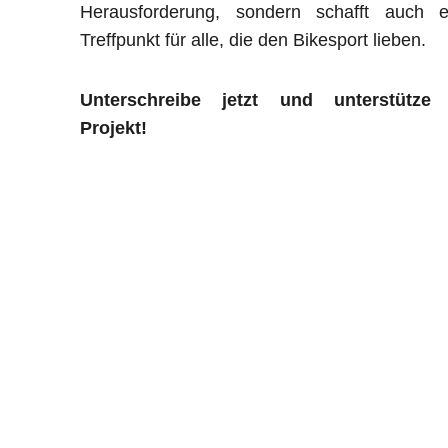
Herausforderung, sondern schafft auch e
Treffpunkt für alle, die den Bikesport lieben.
Unterschreibe jetzt und unterstütze
Projekt!