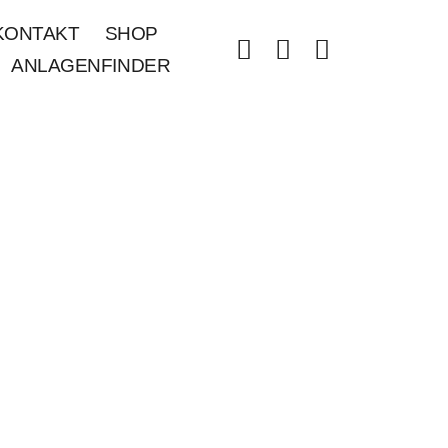
KONTAKT
SHOP
ANLAGENFINDER