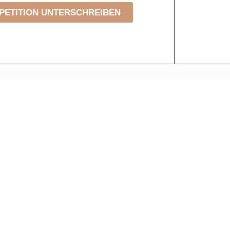
PETITION UNTERSCHREIBEN