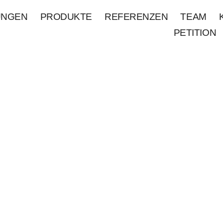
UNGEN
PRODUKTE
REFERENZEN
TEAM
PETITION