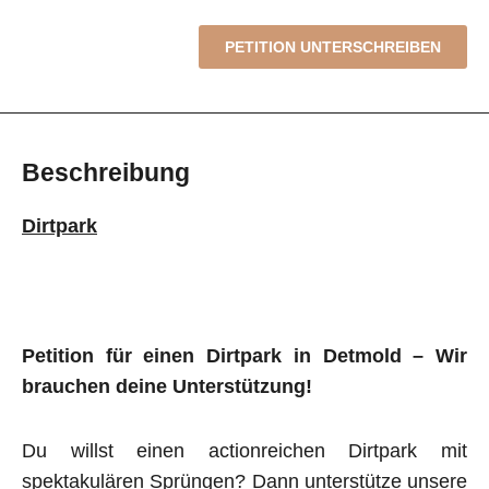
PETITION UNTERSCHREIBEN
Beschreibung
Dirtpark
Petition für einen Dirtpark in Detmold – Wir
brauchen deine Unterstützung!
Du willst einen actionreichen Dirtpark mit
spektakulären Sprüngen? Dann unterstütze unsere