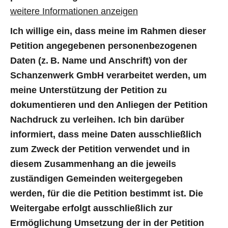
weitere Informationen anzeigen
Ich willige ein, dass meine im Rahmen dieser
Petition angegebenen personenbezogenen
Daten (z. B. Name und Anschrift) von der
Schanzenwerk GmbH verarbeitet werden, um
meine Unterstützung der Petition zu
dokumentieren und den Anliegen der Petition
Nachdruck zu verleihen. Ich bin darüber
informiert, dass meine Daten ausschließlich
zum Zweck der Petition verwendet und in
diesem Zusammenhang an die jeweils
zuständigen Gemeinden weitergegeben
werden, für die die Petition bestimmt ist. Die
Weitergabe erfolgt ausschließlich zur
Ermöglichung Umsetzung der in der Petition