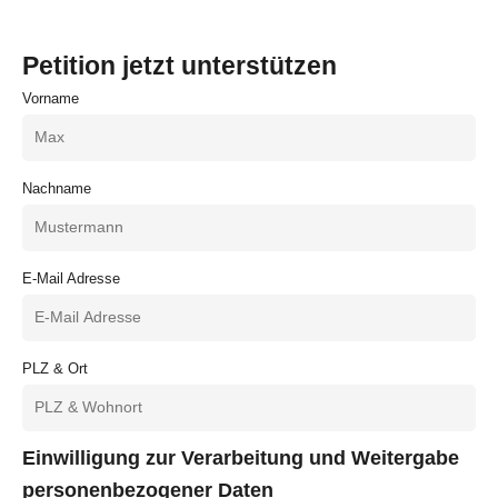
Petition jetzt unterstützen
Vorname
Nachname
E-Mail Adresse
PLZ & Ort
Einwilligung zur Verarbeitung und Weitergabe
personenbezogener Daten