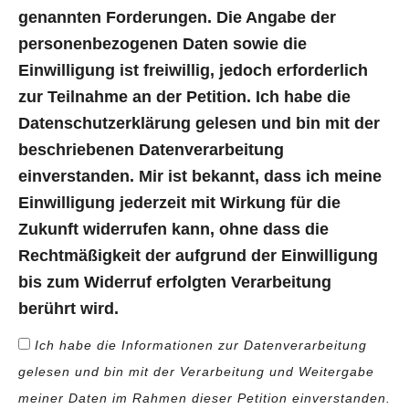
genannten Forderungen. Die Angabe der
personenbezogenen Daten sowie die
Einwilligung ist freiwillig, jedoch erforderlich
zur Teilnahme an der Petition. Ich habe die
Datenschutzerklärung gelesen und bin mit der
beschriebenen Datenverarbeitung
einverstanden. Mir ist bekannt, dass ich meine
Einwilligung jederzeit mit Wirkung für die
Zukunft widerrufen kann, ohne dass die
Rechtmäßigkeit der aufgrund der Einwilligung
bis zum Widerruf erfolgten Verarbeitung
berührt wird.
Ich habe die Informationen zur Datenverarbeitung
gelesen und bin mit der Verarbeitung und Weitergabe
meiner Daten im Rahmen dieser Petition einverstanden.