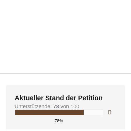
Aktueller Stand der Petition
Unterstützende:
78
von 100
78%