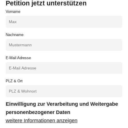
Petition jetzt unterstützen
Vorname
Nachname
E-Mail Adresse
PLZ & Ort
Einwilligung zur Verarbeitung und Weitergabe
personenbezogener Daten
weitere Informationen anzeigen