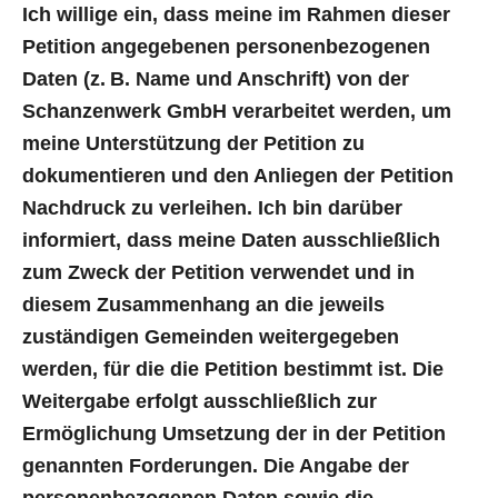
Ich willige ein, dass meine im Rahmen dieser
Petition angegebenen personenbezogenen
Daten (z. B. Name und Anschrift) von der
Schanzenwerk GmbH verarbeitet werden, um
meine Unterstützung der Petition zu
dokumentieren und den Anliegen der Petition
Nachdruck zu verleihen. Ich bin darüber
informiert, dass meine Daten ausschließlich
zum Zweck der Petition verwendet und in
diesem Zusammenhang an die jeweils
zuständigen Gemeinden weitergegeben
werden, für die die Petition bestimmt ist. Die
Weitergabe erfolgt ausschließlich zur
Ermöglichung Umsetzung der in der Petition
genannten Forderungen. Die Angabe der