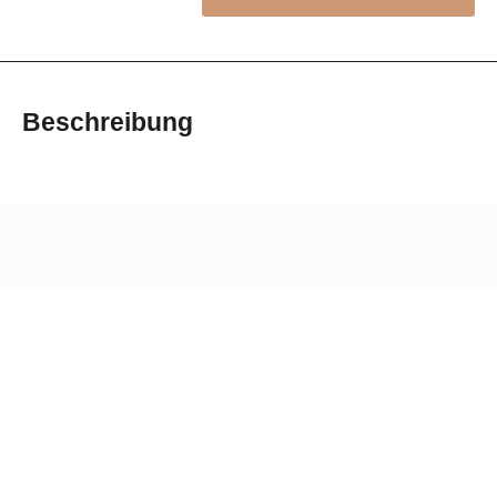
Beschreibung