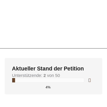
Aktueller Stand der Petition
Unterstützende:
2
von 50
4%