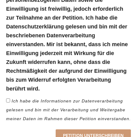
personenbezogenen Daten sowie die
Einwilligung ist freiwillig, jedoch erforderlich
zur Teilnahme an der Petition. Ich habe die
Datenschutzerklärung gelesen und bin mit der
beschriebenen Datenverarbeitung
einverstanden. Mir ist bekannt, dass ich meine
Einwilligung jederzeit mit Wirkung für die
Zukunft widerrufen kann, ohne dass die
Rechtmäßigkeit der aufgrund der Einwilligung
bis zum Widerruf erfolgten Verarbeitung
berührt wird.
Ich habe die Informationen zur Datenverarbeitung
gelesen und bin mit der Verarbeitung und Weitergabe
meiner Daten im Rahmen dieser Petition einverstanden.
PETITION UNTERSCHREIBEN