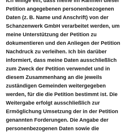
Ich willige ein, dass meine im Rahmen dieser
Petition angegebenen personenbezogenen
Daten (z. B. Name und Anschrift) von der
Schanzenwerk GmbH verarbeitet werden, um
meine Unterstützung der Petition zu
dokumentieren und den Anliegen der Petition
Nachdruck zu verleihen. Ich bin darüber
informiert, dass meine Daten ausschließlich
zum Zweck der Petition verwendet und in
diesem Zusammenhang an die jeweils
zuständigen Gemeinden weitergegeben
werden, für die die Petition bestimmt ist. Die
Weitergabe erfolgt ausschließlich zur
Ermöglichung Umsetzung der in der Petition
genannten Forderungen. Die Angabe der
personenbezogenen Daten sowie die