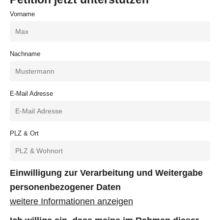
Vorname
Nachname
E-Mail Adresse
PLZ & Ort
Einwilligung zur Verarbeitung und Weitergabe
personenbezogener Daten
weitere Informationen anzeigen