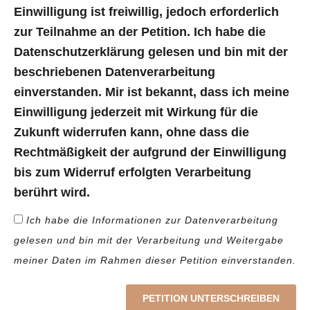
Einwilligung ist freiwillig, jedoch erforderlich
zur Teilnahme an der Petition. Ich habe die
Datenschutzerklärung gelesen und bin mit der
beschriebenen Datenverarbeitung
einverstanden. Mir ist bekannt, dass ich meine
Einwilligung jederzeit mit Wirkung für die
Zukunft widerrufen kann, ohne dass die
Rechtmäßigkeit der aufgrund der Einwilligung
bis zum Widerruf erfolgten Verarbeitung
berührt wird.
Ich habe die Informationen zur Datenverarbeitung
gelesen und bin mit der Verarbeitung und Weitergabe
meiner Daten im Rahmen dieser Petition einverstanden.
PETITION UNTERSCHREIBEN