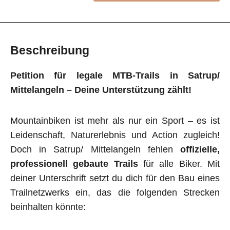
Beschreibung
Petition für legale MTB-Trails in Satrup/
Mittelangeln – Deine Unterstützung zählt!
Mountainbiken ist mehr als nur ein Sport – es ist
Leidenschaft, Naturerlebnis und Action zugleich!
Doch in Satrup/ Mittelangeln fehlen
offizielle,
professionell gebaute Trails
für alle Biker. Mit
deiner Unterschrift setzt du dich für den Bau eines
Trailnetzwerks ein, das die folgenden Strecken
beinhalten könnte: