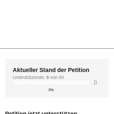
Aktueller Stand der Petition
Unterstützende:
0
von 50
0%
Petition jetzt unterstützen