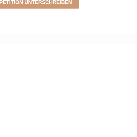
PETITION UNTERSCHREIBEN