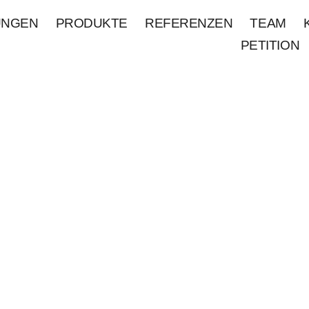
UNGEN
PRODUKTE
REFERENZEN
TEAM
PETITION