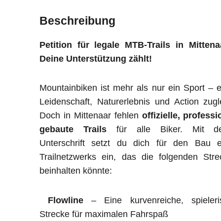
Beschreibung
Petition für legale MTB-Trails in Mittena
Deine Unterstützung zählt!
Mountainbiken ist mehr als nur ein Sport – e
Leidenschaft, Naturerlebnis und Action zugl
Doch in Mittenaar fehlen
offizielle, professi
gebaute Trails
für alle Biker. Mit de
Unterschrift setzt du dich für den Bau e
Trailnetzwerks ein, das die folgenden Str
beinhalten könnte:
Flowline
– Eine kurvenreiche, spieleri
Strecke für maximalen Fahrspaß