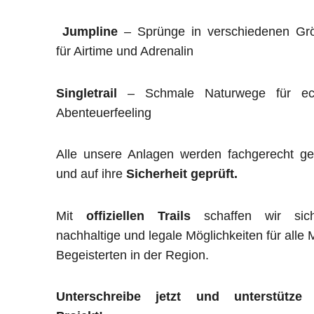
Jumpline
– Sprünge in verschiedenen Gr
für Airtime und Adrenalin
Singletrail
– Schmale Naturwege für ec
Abenteuerfeeling
Alle unsere Anlagen werden fachgerecht ge
und auf ihre
Sicherheit geprüft.
Mit
offiziellen Trails
schaffen wir sich
nachhaltige und legale Möglichkeiten für alle
Begeisterten in der Region.
Unterschreibe jetzt und unterstütze