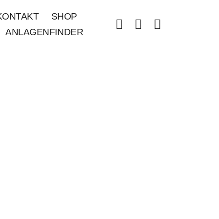
KONTAKT
SHOP
ANLAGENFINDER