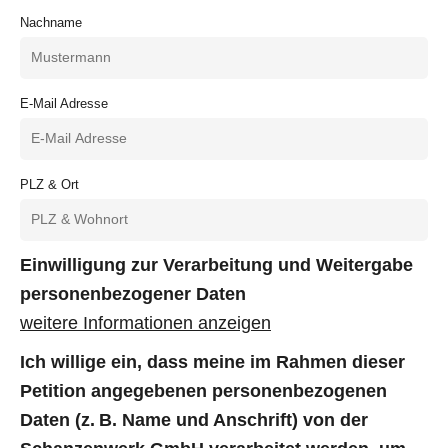
Nachname
E-Mail Adresse
PLZ & Ort
Einwilligung zur Verarbeitung und Weitergabe
personenbezogener Daten
weitere Informationen anzeigen
Ich willige ein, dass meine im Rahmen dieser
Petition angegebenen personenbezogenen
Daten (z. B. Name und Anschrift) von der