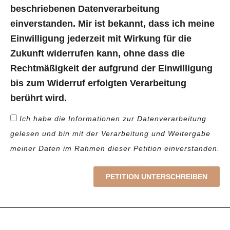
beschriebenen Datenverarbeitung
einverstanden. Mir ist bekannt, dass ich meine
Einwilligung jederzeit mit Wirkung für die
Zukunft widerrufen kann, ohne dass die
Rechtmäßigkeit der aufgrund der Einwilligung
bis zum Widerruf erfolgten Verarbeitung
berührt wird.
Ich habe die Informationen zur Datenverarbeitung
gelesen und bin mit der Verarbeitung und Weitergabe
meiner Daten im Rahmen dieser Petition einverstanden.
PETITION UNTERSCHREIBEN