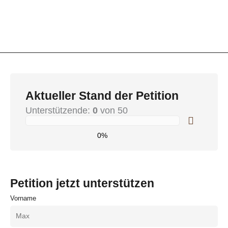
Aktueller Stand der Petition
Unterstützende:
0
von 50
0%
Petition jetzt unterstützen
Vorname