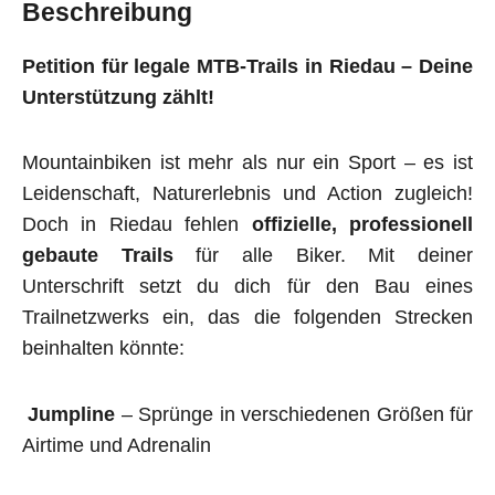
Beschreibung
Petition für legale MTB-Trails in Riedau – Deine
Unterstützung zählt!
Mountainbiken ist mehr als nur ein Sport – es ist
Leidenschaft, Naturerlebnis und Action zugleich!
Doch in Riedau fehlen
offizielle, professionell
gebaute Trails
für alle Biker. Mit deiner
Unterschrift setzt du dich für den Bau eines
Trailnetzwerks ein, das die folgenden Strecken
beinhalten könnte:
Jumpline
– Sprünge in verschiedenen Größen für
Airtime und Adrenalin