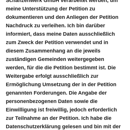
Schanzenwerk GmbH verarbeitet werden, um
meine Unterstützung der Petition zu
dokumentieren und den Anliegen der Petition
Nachdruck zu verleihen. Ich bin darüber
informiert, dass meine Daten ausschließlich
zum Zweck der Petition verwendet und in
diesem Zusammenhang an die jeweils
zuständigen Gemeinden weitergegeben
werden, für die die Petition bestimmt ist. Die
Weitergabe erfolgt ausschließlich zur
Ermöglichung Umsetzung der in der Petition
genannten Forderungen. Die Angabe der
personenbezogenen Daten sowie die
Einwilligung ist freiwillig, jedoch erforderlich
zur Teilnahme an der Petition. Ich habe die
Datenschutzerklärung gelesen und bin mit der