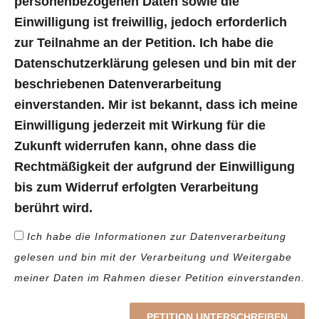
personenbezogenen Daten sowie die
Einwilligung ist freiwillig, jedoch erforderlich
zur Teilnahme an der Petition. Ich habe die
Datenschutzerklärung gelesen und bin mit der
beschriebenen Datenverarbeitung
einverstanden. Mir ist bekannt, dass ich meine
Einwilligung jederzeit mit Wirkung für die
Zukunft widerrufen kann, ohne dass die
Rechtmäßigkeit der aufgrund der Einwilligung
bis zum Widerruf erfolgten Verarbeitung
berührt wird.
Ich habe die Informationen zur Datenverarbeitung
gelesen und bin mit der Verarbeitung und Weitergabe
meiner Daten im Rahmen dieser Petition einverstanden.
PETITION UNTERSCHREIBEN