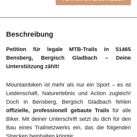
Beschreibung
Petition für legale MTB-Trails in 51465
Bensberg, Bergisch Gladbach – Deine
Unterstützung zählt!
Mountainbiken ist mehr als nur ein Sport – es ist
Leidenschaft, Naturerlebnis und Action zugleich!
Doch in Bensberg, Bergisch Gladbach fehlen
offizielle, professionell gebaute Trails
für alle
Biker. Mit deiner Unterschrift setzt du dich für den
Bau eines Trailnetzwerks ein, das die folgenden
Strecken beinhalten könnte: