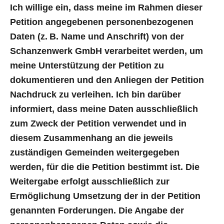
Ich willige ein, dass meine im Rahmen dieser
Petition angegebenen personenbezogenen
Daten (z. B. Name und Anschrift) von der
Schanzenwerk GmbH verarbeitet werden, um
meine Unterstützung der Petition zu
dokumentieren und den Anliegen der Petition
Nachdruck zu verleihen. Ich bin darüber
informiert, dass meine Daten ausschließlich
zum Zweck der Petition verwendet und in
diesem Zusammenhang an die jeweils
zuständigen Gemeinden weitergegeben
werden, für die die Petition bestimmt ist. Die
Weitergabe erfolgt ausschließlich zur
Ermöglichung Umsetzung der in der Petition
genannten Forderungen. Die Angabe der