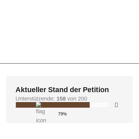
Aktueller Stand der Petition
Unterstützende:
158
von 200
79%