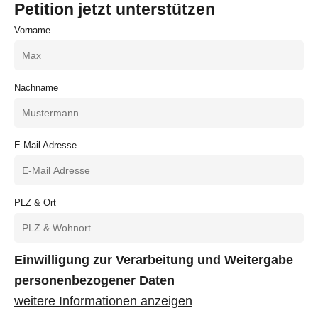
Petition jetzt unterstützen
Vorname
Nachname
E-Mail Adresse
PLZ & Ort
Einwilligung zur Verarbeitung und Weitergabe
personenbezogener Daten
weitere Informationen anzeigen