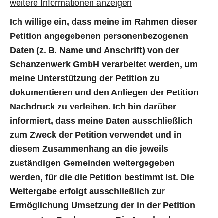
weitere Informationen anzeigen
Ich willige ein, dass meine im Rahmen dieser
Petition angegebenen personenbezogenen
Daten (z. B. Name und Anschrift) von der
Schanzenwerk GmbH verarbeitet werden, um
meine Unterstützung der Petition zu
dokumentieren und den Anliegen der Petition
Nachdruck zu verleihen. Ich bin darüber
informiert, dass meine Daten ausschließlich
zum Zweck der Petition verwendet und in
diesem Zusammenhang an die jeweils
zuständigen Gemeinden weitergegeben
werden, für die die Petition bestimmt ist. Die
Weitergabe erfolgt ausschließlich zur
Ermöglichung Umsetzung der in der Petition