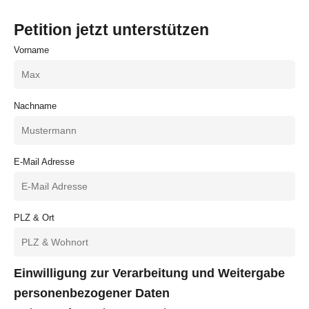
Petition jetzt unterstützen
Vorname
Nachname
E-Mail Adresse
PLZ & Ort
Einwilligung zur Verarbeitung und Weitergabe
personenbezogener Daten