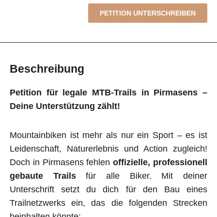
PETITION UNTERSCHREIBEN
Beschreibung
Petition für legale MTB-Trails in Pirmasens –
Deine Unterstützung zählt!
Mountainbiken ist mehr als nur ein Sport – es ist
Leidenschaft, Naturerlebnis und Action zugleich!
Doch in Pirmasens fehlen
offizielle, professionell
gebaute Trails
für alle Biker. Mit deiner
Unterschrift setzt du dich für den Bau eines
Trailnetzwerks ein, das die folgenden Strecken
beinhalten könnte: