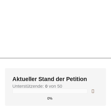
Aktueller Stand der Petition
Unterstützende:
0
von 50
0%