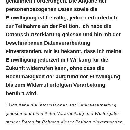
genannten Forderungen. Die Angabe der
personenbezogenen Daten sowie die
Einwilligung ist freiwillig, jedoch erforderlich
zur Teilnahme an der Petition. Ich habe die
Datenschutzerklärung gelesen und bin mit der
beschriebenen Datenverarbeitung
einverstanden. Mir ist bekannt, dass ich meine
Einwilligung jederzeit mit Wirkung für die
Zukunft widerrufen kann, ohne dass die
Rechtmäßigkeit der aufgrund der Einwilligung
bis zum Widerruf erfolgten Verarbeitung
berührt wird.
Ich habe die Informationen zur Datenverarbeitung
gelesen und bin mit der Verarbeitung und Weitergabe
meiner Daten im Rahmen dieser Petition einverstanden.