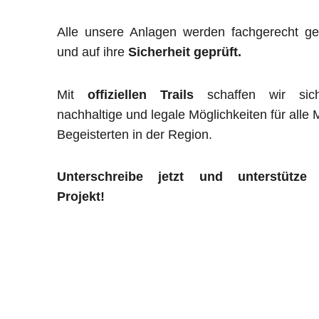
Alle unsere Anlagen werden fachgerecht ge
und auf ihre
Sicherheit geprüft.
Mit
offiziellen Trails
schaffen wir sich
nachhaltige und legale Möglichkeiten für alle
Begeisterten in der Region.
Unterschreibe jetzt und unterstütze
Projekt!