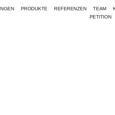
UNGEN
PRODUKTE
REFERENZEN
TEAM
PETITION