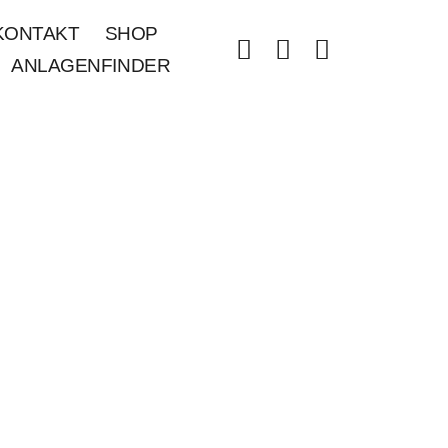
KONTAKT
SHOP
ANLAGENFINDER