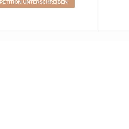
PETITION UNTERSCHREIBEN