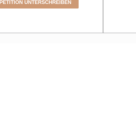
PETITION UNTERSCHREIBEN