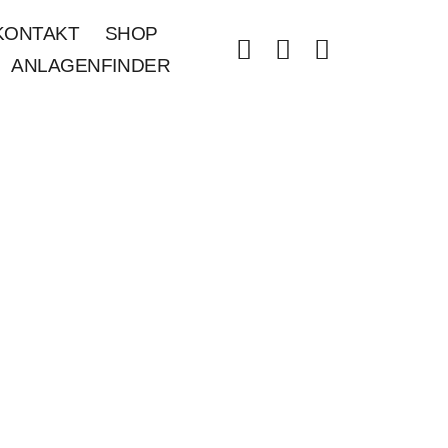
KONTAKT
SHOP
ANLAGENFINDER