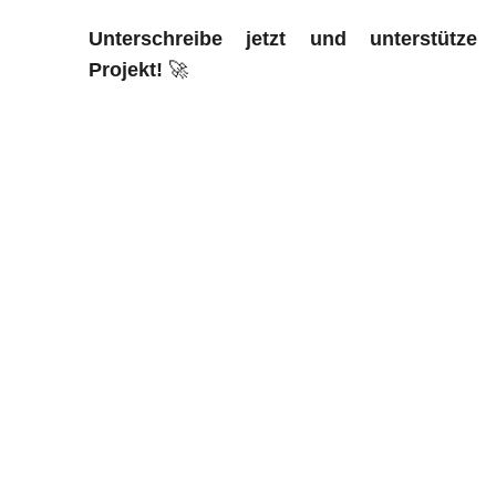
Unterschreibe jetzt und unterstütze
Projekt!
🚀