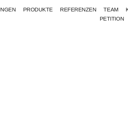
UNGEN
PRODUKTE
REFERENZEN
TEAM
PETITION