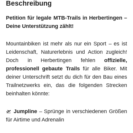
Beschreibung
Petition für legale MTB-Trails in Herbertingen –
Deine Unterstützung zählt!
Mountainbiken ist mehr als nur ein Sport – es ist
Leidenschaft, Naturerlebnis und Action zugleich!
Doch in Herbertingen fehlen
offizielle,
professionell gebaute Trails
für alle Biker. Mit
deiner Unterschrift setzt du dich für den Bau eines
Trailnetzwerks ein, das die folgenden Strecken
beinhalten könnte:
🛫
Jumpline
– Sprünge in verschiedenen Größen
für Airtime und Adrenalin