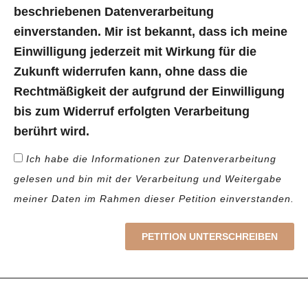
beschriebenen Datenverarbeitung
einverstanden. Mir ist bekannt, dass ich meine
Einwilligung jederzeit mit Wirkung für die
Zukunft widerrufen kann, ohne dass die
Rechtmäßigkeit der aufgrund der Einwilligung
bis zum Widerruf erfolgten Verarbeitung
berührt wird.
Ich habe die Informationen zur Datenverarbeitung
gelesen und bin mit der Verarbeitung und Weitergabe
meiner Daten im Rahmen dieser Petition einverstanden.
PETITION UNTERSCHREIBEN