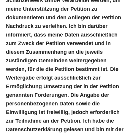
Schanzenwerk GmbH verarbeitet werden, um
meine Unterstützung der Petition zu
dokumentieren und den Anliegen der Petition
Nachdruck zu verleihen. Ich bin darüber
informiert, dass meine Daten ausschließlich
zum Zweck der Petition verwendet und in
diesem Zusammenhang an die jeweils
zuständigen Gemeinden weitergegeben
werden, für die die Petition bestimmt ist. Die
Weitergabe erfolgt ausschließlich zur
Ermöglichung Umsetzung der in der Petition
genannten Forderungen. Die Angabe der
personenbezogenen Daten sowie die
Einwilligung ist freiwillig, jedoch erforderlich
zur Teilnahme an der Petition. Ich habe die
Datenschutzerklärung gelesen und bin mit der