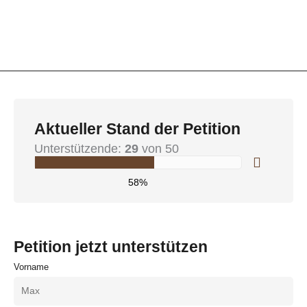
Aktueller Stand der Petition
Unterstützende:
29
von 50
58%
Petition jetzt unterstützen
Vorname