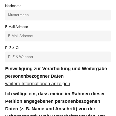
Nachname
E-Mail Adresse
PLZ & Ort
Einwilligung zur Verarbeitung und Weitergabe
personenbezogener Daten
weitere Informationen anzeigen
Ich willige ein, dass meine im Rahmen dieser
Petition angegebenen personenbezogenen
Daten (z. B. Name und Anschrift) von der