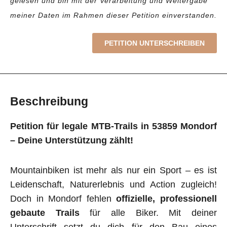
gelesen und bin mit der Verarbeitung und Weitergabe
meiner Daten im Rahmen dieser Petition einverstanden.
PETITION UNTERSCHREIBEN
Beschreibung
Petition für legale MTB-Trails in 53859 Mondorf
– Deine Unterstützung zählt!
Mountainbiken ist mehr als nur ein Sport – es ist
Leidenschaft, Naturerlebnis und Action zugleich!
Doch in Mondorf fehlen
offizielle, professionell
gebaute Trails
für alle Biker. Mit deiner