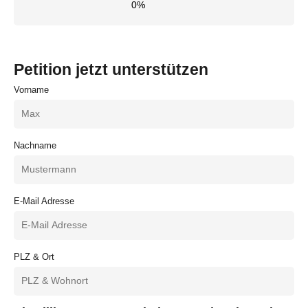
0%
Petition jetzt unterstützen
Vorname
Nachname
E-Mail Adresse
PLZ & Ort