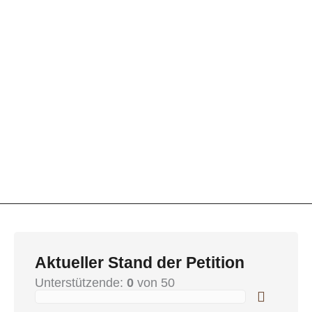
Aktueller Stand der Petition
Unterstützende:
0
von 50