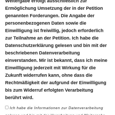
Weitergabe erfolgt ausschließlich zur
Ermöglichung Umsetzung der in der Petition
genannten Forderungen. Die Angabe der
personenbezogenen Daten sowie die
Einwilligung ist freiwillig, jedoch erforderlich
zur Teilnahme an der Petition. Ich habe die
Datenschutzerklärung gelesen und bin mit der
beschriebenen Datenverarbeitung
einverstanden. Mir ist bekannt, dass ich meine
Einwilligung jederzeit mit Wirkung für die
Zukunft widerrufen kann, ohne dass die
Rechtmäßigkeit der aufgrund der Einwilligung
bis zum Widerruf erfolgten Verarbeitung
berührt wird.
Ich habe die Informationen zur Datenverarbeitung