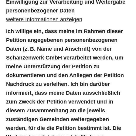
Einwilligung zur Verarbeitung und Weitergabe
personenbezogener Daten
weitere Informationen anzeigen
Ich willige ein, dass meine im Rahmen dieser
Petition angegebenen personenbezogenen
Daten (z. B. Name und Anschrift) von der
Schanzenwerk GmbH verarbeitet werden, um
meine Unterstützung der Petition zu
dokumentieren und den Anliegen der Petition
Nachdruck zu verleihen. Ich bin darüber
informiert, dass meine Daten ausschließlich
zum Zweck der Petition verwendet und in
diesem Zusammenhang an die jeweils
zuständigen Gemeinden weitergegeben
werden, für die die Petition bestimmt ist. Die