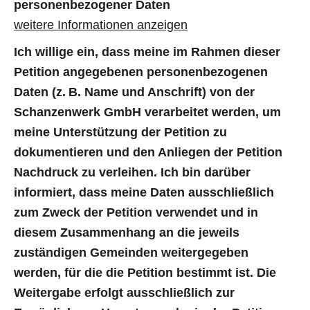
personenbezogener Daten
weitere Informationen anzeigen
Ich willige ein, dass meine im Rahmen dieser
Petition angegebenen personenbezogenen
Daten (z. B. Name und Anschrift) von der
Schanzenwerk GmbH verarbeitet werden, um
meine Unterstützung der Petition zu
dokumentieren und den Anliegen der Petition
Nachdruck zu verleihen. Ich bin darüber
informiert, dass meine Daten ausschließlich
zum Zweck der Petition verwendet und in
diesem Zusammenhang an die jeweils
zuständigen Gemeinden weitergegeben
werden, für die die Petition bestimmt ist. Die
Weitergabe erfolgt ausschließlich zur