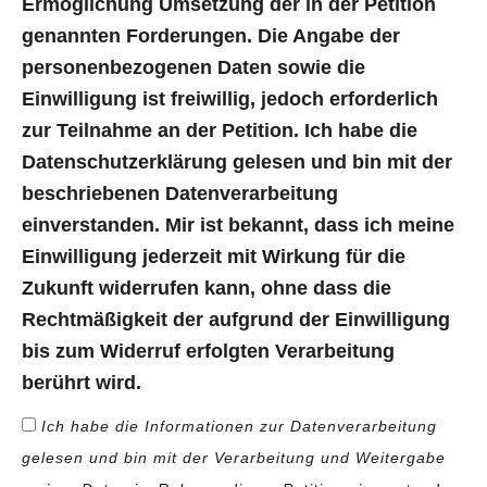
Ermöglichung Umsetzung der in der Petition
genannten Forderungen. Die Angabe der
personenbezogenen Daten sowie die
Einwilligung ist freiwillig, jedoch erforderlich
zur Teilnahme an der Petition. Ich habe die
Datenschutzerklärung gelesen und bin mit der
beschriebenen Datenverarbeitung
einverstanden. Mir ist bekannt, dass ich meine
Einwilligung jederzeit mit Wirkung für die
Zukunft widerrufen kann, ohne dass die
Rechtmäßigkeit der aufgrund der Einwilligung
bis zum Widerruf erfolgten Verarbeitung
berührt wird.
Ich habe die Informationen zur Datenverarbeitung
gelesen und bin mit der Verarbeitung und Weitergabe