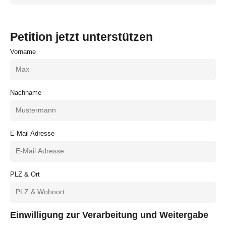
Petition jetzt unterstützen
Vorname
Nachname
E-Mail Adresse
PLZ & Ort
Einwilligung zur Verarbeitung und Weitergabe