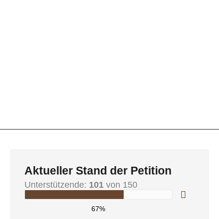
Aktueller Stand der Petition
Unterstützende:
101
von 150
67%