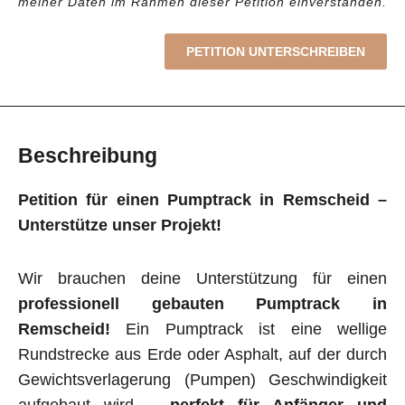
meiner Daten im Rahmen dieser Petition einverstanden.
PETITION UNTERSCHREIBEN
Beschreibung
Petition für einen Pumptrack in Remscheid –
Unterstütze unser Projekt!
Wir brauchen deine Unterstützung für einen
professionell gebauten Pumptrack in
Remscheid!
Ein Pumptrack ist eine wellige
Rundstrecke aus Erde oder Asphalt, auf der durch
Gewichtsverlagerung (Pumpen) Geschwindigkeit