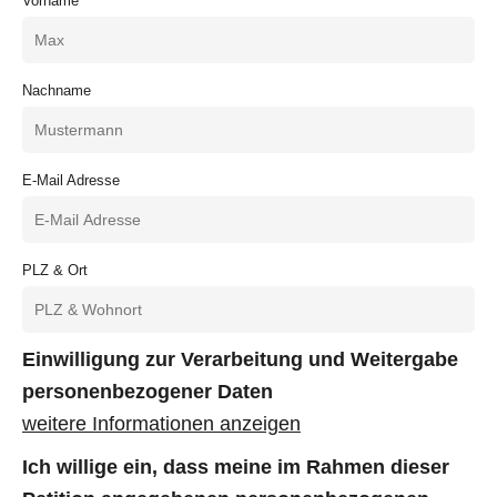
Vorname
Nachname
E-Mail Adresse
PLZ & Ort
Einwilligung zur Verarbeitung und Weitergabe
personenbezogener Daten
weitere Informationen anzeigen
Ich willige ein, dass meine im Rahmen dieser