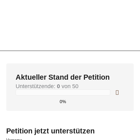
Aktueller Stand der Petition
Unterstützende:
0
von 50
0%
Petition jetzt unterstützen