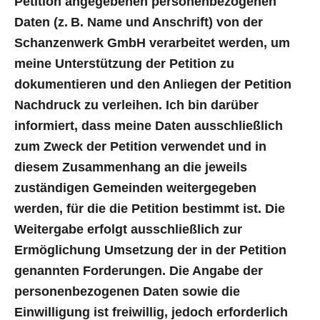
Petition angegebenen personenbezogenen
Daten (z. B. Name und Anschrift) von der
Schanzenwerk GmbH verarbeitet werden, um
meine Unterstützung der Petition zu
dokumentieren und den Anliegen der Petition
Nachdruck zu verleihen. Ich bin darüber
informiert, dass meine Daten ausschließlich
zum Zweck der Petition verwendet und in
diesem Zusammenhang an die jeweils
zuständigen Gemeinden weitergegeben
werden, für die die Petition bestimmt ist. Die
Weitergabe erfolgt ausschließlich zur
Ermöglichung Umsetzung der in der Petition
genannten Forderungen. Die Angabe der
personenbezogenen Daten sowie die
Einwilligung ist freiwillig, jedoch erforderlich