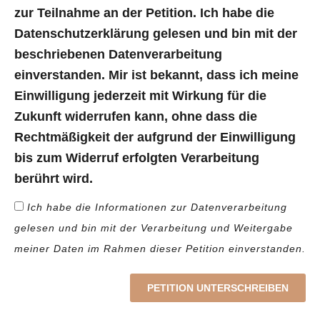
zur Teilnahme an der Petition. Ich habe die
Datenschutzerklärung gelesen und bin mit der
beschriebenen Datenverarbeitung
einverstanden. Mir ist bekannt, dass ich meine
Einwilligung jederzeit mit Wirkung für die
Zukunft widerrufen kann, ohne dass die
Rechtmäßigkeit der aufgrund der Einwilligung
bis zum Widerruf erfolgten Verarbeitung
berührt wird.
Ich habe die Informationen zur Datenverarbeitung
gelesen und bin mit der Verarbeitung und Weitergabe
meiner Daten im Rahmen dieser Petition einverstanden.
PETITION UNTERSCHREIBEN