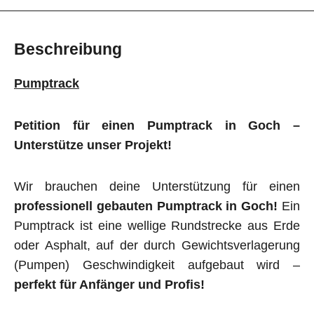
Beschreibung
Pumptrack
Petition für einen Pumptrack in Goch –
Unterstütze unser Projekt!
Wir brauchen deine Unterstützung für einen
professionell gebauten Pumptrack in Goch!
Ein
Pumptrack ist eine wellige Rundstrecke aus Erde
oder Asphalt, auf der durch Gewichtsverlagerung
(Pumpen) Geschwindigkeit aufgebaut wird –
perfekt für Anfänger und Profis!