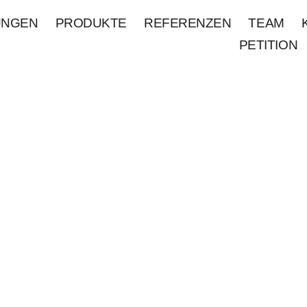
UNGEN
PRODUKTE
REFERENZEN
TEAM
PETITION