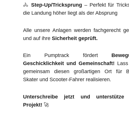
🚴
Step-Up/Tricksprung
– Perfekt für Trick
die Landung höher liegt als der Absprung
Alle unsere Anlagen werden fachgerecht ge
und auf ihre
Sicherheit geprüft.
Ein Pumptrack fördert
Beweg
Geschicklichkeit und Gemeinschaft!
Lass
gemeinsam diesen großartigen Ort für Bi
Skater und Scooter-Fahrer realisieren.
Unterschreibe jetzt und unterstütze
Projekt!
🚀