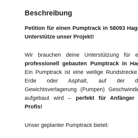
Beschreibung
Petition für einen Pumptrack in 58093 Hag
Unterstütze unser Projekt!
Wir brauchen deine Unterstützung für e
professionell gebauten Pumptrack in Ha
Ein Pumptrack ist eine wellige Rundstreck
Erde oder Asphalt, auf der du
Gewichtsverlagerung (Pumpen) Geschwindig
aufgebaut wird –
perfekt für Anfänger
Profis!
Unser geplanter Pumptrack bietet: