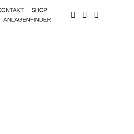
KONTAKT
SHOP
ANLAGENFINDER