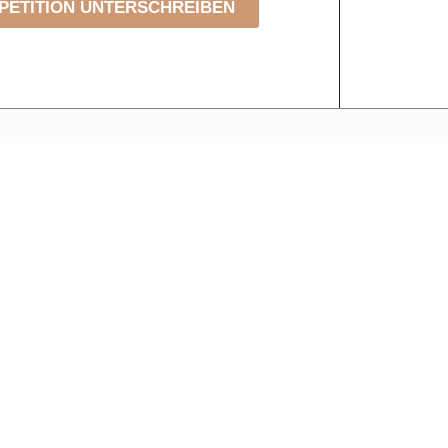
PETITION UNTERSCHREIBEN