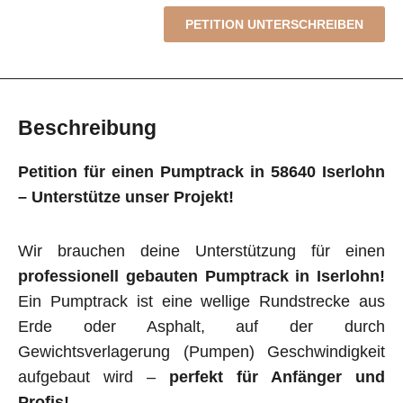
PETITION UNTERSCHREIBEN
Beschreibung
Petition für einen Pumptrack in 58640 Iserlohn
– Unterstütze unser Projekt!
Wir brauchen deine Unterstützung für einen
professionell gebauten Pumptrack in Iserlohn!
Ein Pumptrack ist eine wellige Rundstrecke aus
Erde oder Asphalt, auf der durch
Gewichtsverlagerung (Pumpen) Geschwindigkeit
aufgebaut wird –
perfekt für Anfänger und
Profis!