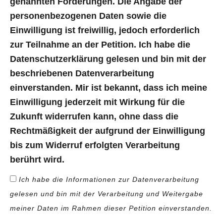
genannten Forderungen. Die Angabe der
personenbezogenen Daten sowie die
Einwilligung ist freiwillig, jedoch erforderlich
zur Teilnahme an der Petition. Ich habe die
Datenschutzerklärung gelesen und bin mit der
beschriebenen Datenverarbeitung
einverstanden. Mir ist bekannt, dass ich meine
Einwilligung jederzeit mit Wirkung für die
Zukunft widerrufen kann, ohne dass die
Rechtmäßigkeit der aufgrund der Einwilligung
bis zum Widerruf erfolgten Verarbeitung
berührt wird.
Ich habe die Informationen zur Datenverarbeitung
gelesen und bin mit der Verarbeitung und Weitergabe
meiner Daten im Rahmen dieser Petition einverstanden.