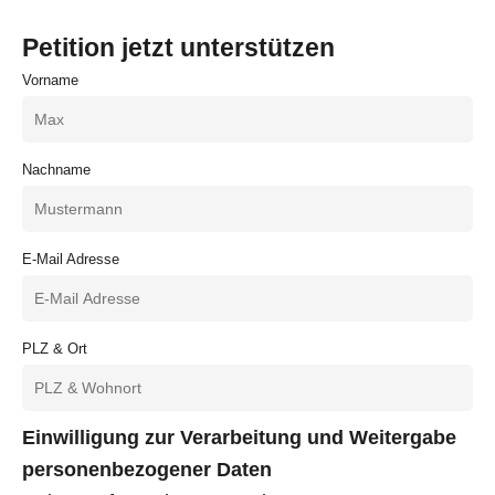
Petition jetzt unterstützen
Vorname
Nachname
E-Mail Adresse
PLZ & Ort
Einwilligung zur Verarbeitung und Weitergabe
personenbezogener Daten