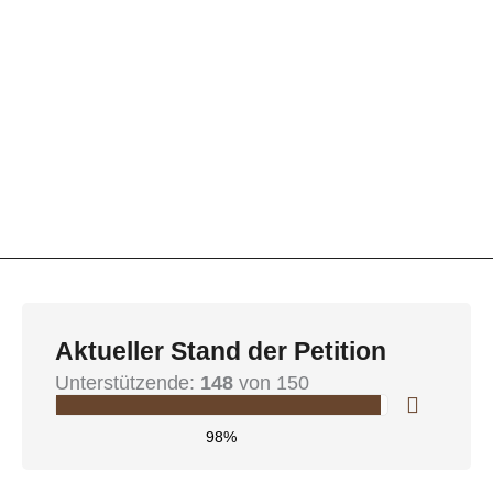
Aktueller Stand der Petition
Unterstützende:
148
von 150
98%