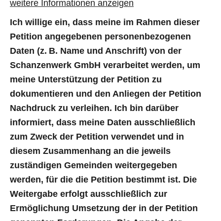
weitere Informationen anzeigen
Ich willige ein, dass meine im Rahmen dieser
Petition angegebenen personenbezogenen
Daten (z. B. Name und Anschrift) von der
Schanzenwerk GmbH verarbeitet werden, um
meine Unterstützung der Petition zu
dokumentieren und den Anliegen der Petition
Nachdruck zu verleihen. Ich bin darüber
informiert, dass meine Daten ausschließlich
zum Zweck der Petition verwendet und in
diesem Zusammenhang an die jeweils
zuständigen Gemeinden weitergegeben
werden, für die die Petition bestimmt ist. Die
Weitergabe erfolgt ausschließlich zur
Ermöglichung Umsetzung der in der Petition