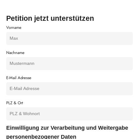
Petition jetzt unterstützen
Vorname
Nachname
E-Mail Adresse
PLZ & Ort
Einwilligung zur Verarbeitung und Weitergabe
personenbezogener Daten