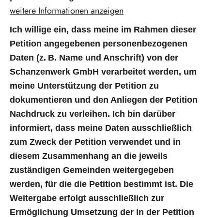
weitere Informationen anzeigen
Ich willige ein, dass meine im Rahmen dieser
Petition angegebenen personenbezogenen
Daten (z. B. Name und Anschrift) von der
Schanzenwerk GmbH verarbeitet werden, um
meine Unterstützung der Petition zu
dokumentieren und den Anliegen der Petition
Nachdruck zu verleihen. Ich bin darüber
informiert, dass meine Daten ausschließlich
zum Zweck der Petition verwendet und in
diesem Zusammenhang an die jeweils
zuständigen Gemeinden weitergegeben
werden, für die die Petition bestimmt ist. Die
Weitergabe erfolgt ausschließlich zur
Ermöglichung Umsetzung der in der Petition