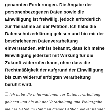
genannten Forderungen. Die Angabe der
personenbezogenen Daten sowie die
Einwilligung ist freiwillig, jedoch erforderlich
zur Teilnahme an der Petition. Ich habe die
Datenschutzerklärung gelesen und bin mit der
beschriebenen Datenverarbeitung
einverstanden. Mir ist bekannt, dass ich meine
Einwilligung jederzeit mit Wirkung für die
Zukunft widerrufen kann, ohne dass die
Rechtmäßigkeit der aufgrund der Einwilligung
bis zum Widerruf erfolgten Verarbeitung
berührt wird.
Ich habe die Informationen zur Datenverarbeitung
gelesen und bin mit der Verarbeitung und Weitergabe
meiner Daten im Rahmen dieser Petition einverstanden.