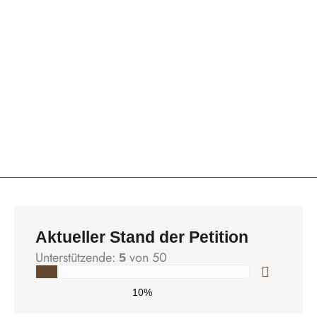
Aktueller Stand der Petition
Unterstützende:
von 50
5
10%