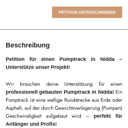
PETITION UNTERSCHREIBEN
Beschreibung
Petition für einen Pumptrack in Nidda –
Unterstütze unser Projekt!
Wir brauchen deine Unterstützung für einen
Ein
professionell gebauten Pumptrack in Nidda!
Pumptrack ist eine wellige Rundstrecke aus Erde oder
Asphalt, auf der durch Gewichtsverlagerung (Pumpen)
Geschwindigkeit aufgebaut wird –
perfekt für
Anfänger und Profis!