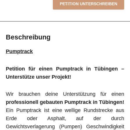
PETITION UNTERSCHREIBEN
Beschreibung
Pumptrack
Petition für einen Pumptrack in Tübingen –
Unterstütze unser Projekt!
Wir brauchen deine Unterstützung für einen
professionell gebauten Pumptrack in Tübingen!
Ein Pumptrack ist eine wellige Rundstrecke aus
Erde oder Asphalt, auf der durch
Gewichtsverlagerung (Pumpen) Geschwindigkeit