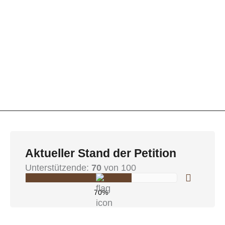
Aktueller Stand der Petition
Unterstützende:
70
von 100
70%