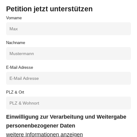
Petition jetzt unterstützen
Vorname
Nachname
E-Mail Adresse
PLZ & Ort
Einwilligung zur Verarbeitung und Weitergabe
personenbezogener Daten
weitere Informationen anzeigen