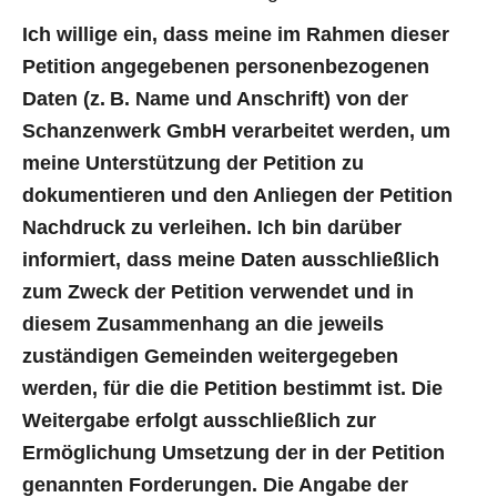
Ich willige ein, dass meine im Rahmen dieser
Petition angegebenen personenbezogenen
Daten (z. B. Name und Anschrift) von der
Schanzenwerk GmbH verarbeitet werden, um
meine Unterstützung der Petition zu
dokumentieren und den Anliegen der Petition
Nachdruck zu verleihen. Ich bin darüber
informiert, dass meine Daten ausschließlich
zum Zweck der Petition verwendet und in
diesem Zusammenhang an die jeweils
zuständigen Gemeinden weitergegeben
werden, für die die Petition bestimmt ist. Die
Weitergabe erfolgt ausschließlich zur
Ermöglichung Umsetzung der in der Petition
genannten Forderungen. Die Angabe der