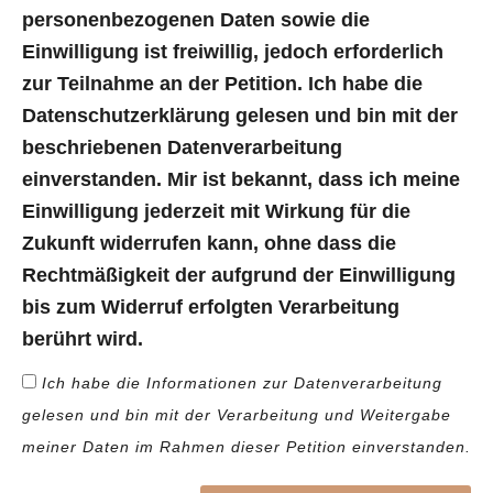
personenbezogenen Daten sowie die
Einwilligung ist freiwillig, jedoch erforderlich
zur Teilnahme an der Petition. Ich habe die
Datenschutzerklärung gelesen und bin mit der
beschriebenen Datenverarbeitung
einverstanden. Mir ist bekannt, dass ich meine
Einwilligung jederzeit mit Wirkung für die
Zukunft widerrufen kann, ohne dass die
Rechtmäßigkeit der aufgrund der Einwilligung
bis zum Widerruf erfolgten Verarbeitung
berührt wird.
Ich habe die Informationen zur Datenverarbeitung
gelesen und bin mit der Verarbeitung und Weitergabe
meiner Daten im Rahmen dieser Petition einverstanden.