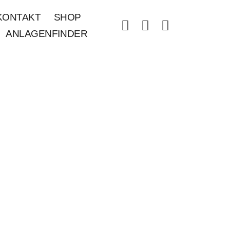
KONTAKT
SHOP
ANLAGENFINDER