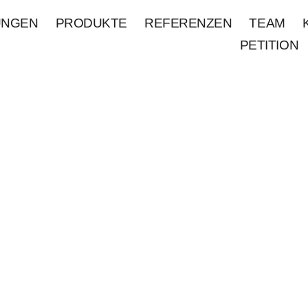
UNGEN
PRODUKTE
REFERENZEN
TEAM
PETITION