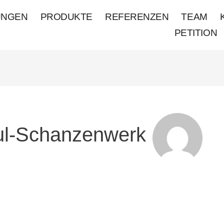
UNGEN
PRODUKTE
REFERENZEN
TEAM
PETITION
ul-Schanzenwerk