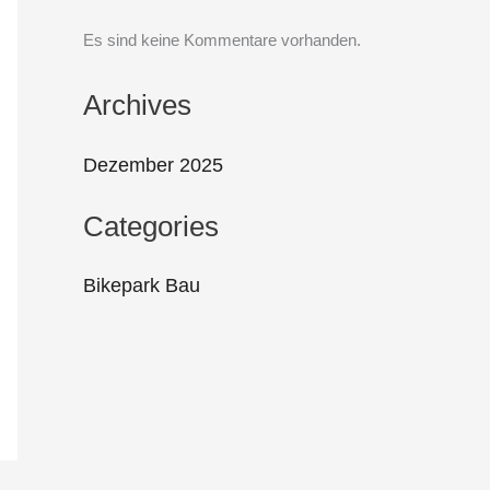
Es sind keine Kommentare vorhanden.
Archives
Dezember 2025
Categories
Bikepark Bau