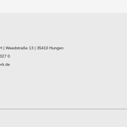
 | Weedstraße 13 | 35410 Hungen
 027 0
rk.de