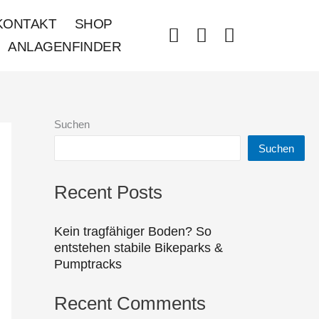
KONTAKT
SHOP
ANLAGENFINDER
Suchen
Suchen
Recent Posts
Kein tragfähiger Boden? So
entstehen stabile Bikeparks &
Pumptracks
Recent Comments