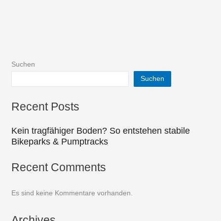
Suchen
Suchen
Recent Posts
Kein tragfähiger Boden? So entstehen stabile
Bikeparks & Pumptracks
Recent Comments
Es sind keine Kommentare vorhanden.
Archives