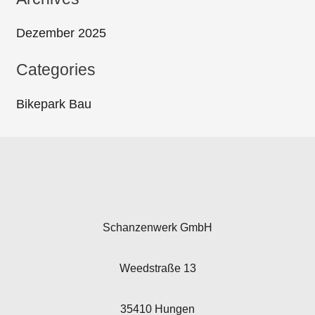
Dezember 2025
Categories
Bikepark Bau
Schanzenwerk GmbH
Weedstraße 13
35410 Hungen